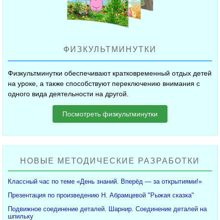
ФИЗКУЛЬТМИНУТКИ
Физкультминутки обеспечивают кратковременный отдых детей
на уроке, а также способствуют переключению внимания с
одного вида деятельности на другой.
Посмотреть физкультминутки
НОВЫЕ МЕТОДИЧЕСКИЕ РАЗРАБОТКИ
Классный час по теме «День знаний. Вперёд — за открытиями!»
Презентация по произведению Н. Абрамцевой "Рыжая сказка"
Подвижное соединение деталей. Шарнир. Соединение деталей на
шпильку