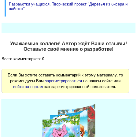
Разработки учащихся. Творческий проект "Деревья из бисера и
пайеток"
Уважаемые коллеги! Автор ждёт Ваши отзывы!
Оставьте своё мнение о разработке!
Всего комментариев:
0
Если Вы хотите оставить комментарий к этому материалу, то
рекомендуем Вам
зарегистрироваться
на нашем сайте или
войти на портал
как зарегистрированный пользователь.