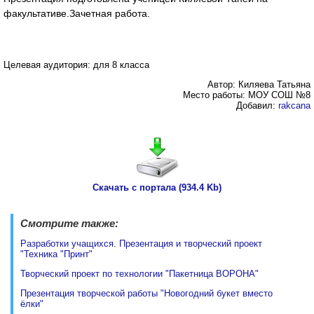
факультативе.Зачетная работа.
Целевая аудитория: для 8 класса
Автор: Киляева Татьяна
Место работы: МОУ СОШ №8
Добавил:
rakcana
Скачать с портала (934.4 Kb)
Смотрите также:
Разработки учащихся. Презентация и творческий проект
"Техника "Принт"
Творческий проект по технологии "Пакетница ВОРОНА"
Презентация творческой работы "Новогодний букет вместо
ёлки"