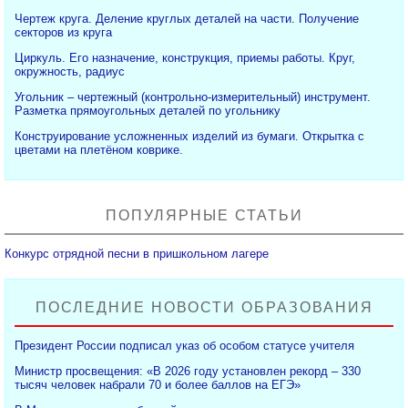
Чертеж круга. Деление круглых деталей на части. Получение
секторов из круга
Циркуль. Его назначение, конструкция, приемы работы. Круг,
окружность, радиус
Угольник – чертежный (контрольно-измерительный) инструмент.
Разметка прямоугольных деталей по угольнику
Конструирование усложненных изделий из бумаги. Открытка с
цветами на плетёном коврике.
ПОПУЛЯРНЫЕ СТАТЬИ
Конкурс отрядной песни в пришкольном лагере
ПОСЛЕДНИЕ НОВОСТИ ОБРАЗОВАНИЯ
Президент России подписал указ об особом статусе учителя
Министр просвещения: «В 2026 году установлен рекорд – 330
тысяч человек набрали 70 и более баллов на ЕГЭ»