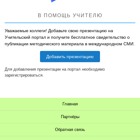
В ПОМОЩЬ УЧИТЕЛЮ
Уважаемые коллеги! Добавьте свою презентацию на
Учительский портал и получите бесплатное свидетельство о
публикации методического материала в международном СМИ.
Добавить презентацию
Для добавления презентации на портал необходимо
зарегистрироваться.
Главная
Партнёры
Обратная связь