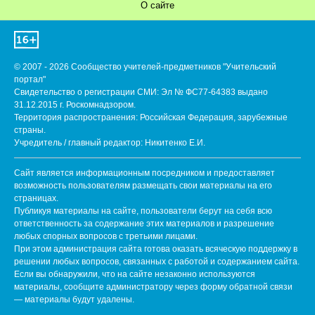
О сайте
© 2007 - 2026 Сообщество учителей-предметников "Учительский
портал"
Свидетельство о регистрации СМИ: Эл № ФС77-64383 выдано
31.12.2015 г. Роскомнадзором.
Территория распространения: Российская Федерация, зарубежные
страны.
Учредитель / главный редактор: Никитенко Е.И.
Сайт является информационным посредником и предоставляет
возможность пользователям размещать свои материалы на его
страницах.
Публикуя материалы на сайте, пользователи берут на себя всю
ответственность за содержание этих материалов и разрешение
любых спорных вопросов с третьими лицами.
При этом администрация сайта готова оказать всяческую поддержку в
решении любых вопросов, связанных с работой и содержанием сайта.
Если вы обнаружили, что на сайте незаконно используются
материалы, сообщите администратору через форму обратной связи
— материалы будут удалены.