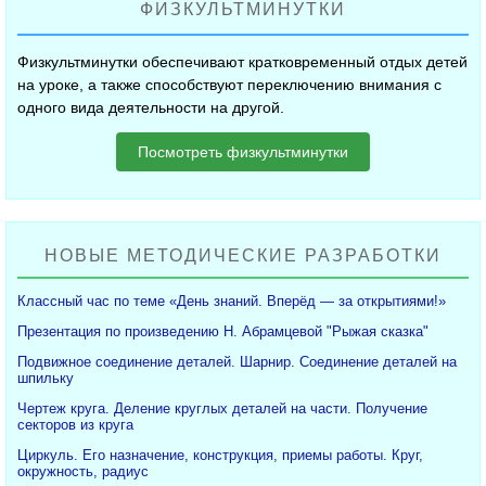
ФИЗКУЛЬТМИНУТКИ
Физкультминутки обеспечивают кратковременный отдых детей
на уроке, а также способствуют переключению внимания с
одного вида деятельности на другой.
Посмотреть физкультминутки
НОВЫЕ МЕТОДИЧЕСКИЕ РАЗРАБОТКИ
Классный час по теме «День знаний. Вперёд — за открытиями!»
Презентация по произведению Н. Абрамцевой "Рыжая сказка"
Подвижное соединение деталей. Шарнир. Соединение деталей на
шпильку
Чертеж круга. Деление круглых деталей на части. Получение
секторов из круга
Циркуль. Его назначение, конструкция, приемы работы. Круг,
окружность, радиус