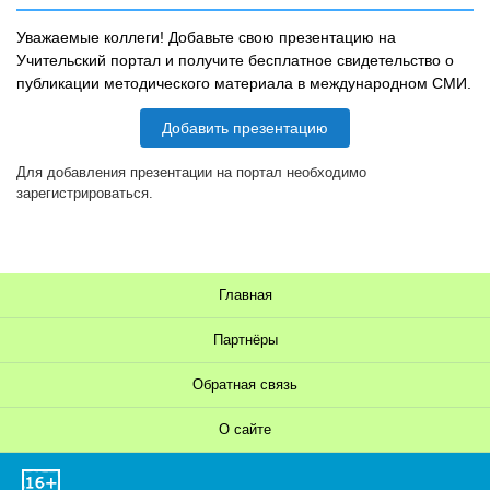
Уважаемые коллеги! Добавьте свою презентацию на
Учительский портал и получите бесплатное свидетельство о
публикации методического материала в международном СМИ.
Добавить презентацию
Для добавления презентации на портал необходимо
зарегистрироваться.
Главная
Партнёры
Обратная связь
О сайте