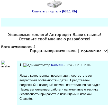
Скачать с портала (663.1 Kb)
Уважаемые коллеги! Автор ждёт Ваши отзывы!
Оставьте своё мнение о разработке!
Всего комментариев:
2
Порядок вывода комментариев:
1
KarMaN
• 03:45, 02.05.2016
Яркая, качественная презентация, соответствует
возрастным особенностям детей. Представлен
подробный, наглядный шаблон изготовления закладки.
Перед выполнением работы - напоминание о технике
безопасности при работе с ножницами и иголкой.
Спасибо.