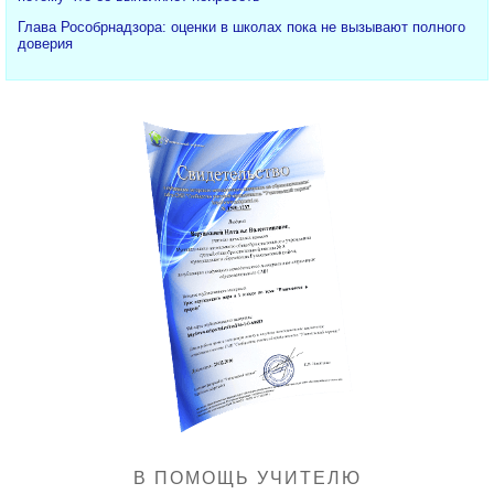
Глава Рособрнадзора: оценки в школах пока не вызывают полного
доверия
В ПОМОЩЬ УЧИТЕЛЮ