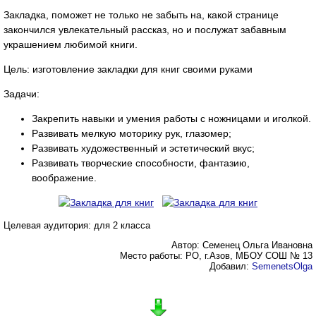
Закладка, поможет не только не забыть на, какой странице
закончился увлекательный рассказ, но и послужат забавным
украшением любимой книги.
Цель: изготовление закладки для книг своими руками
Задачи:
Закрепить навыки и умения работы с ножницами и иголкой.
Развивать мелкую моторику рук, глазомер;
Развивать художественный и эстетический вкус;
Развивать творческие способности, фантазию,
воображение.
Целевая аудитория: для 2 класса
Автор: Семенец Ольга Ивановна
Место работы: РО, г.Азов, МБОУ СОШ № 13
Добавил:
SemenetsOlga