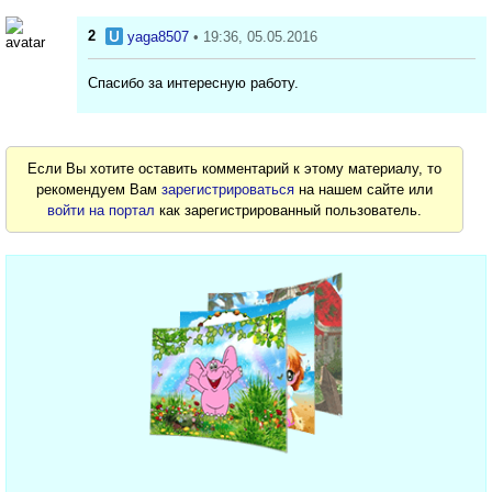
2
yaga8507
• 19:36, 05.05.2016
Спасибо за интересную работу.
Если Вы хотите оставить комментарий к этому материалу, то
рекомендуем Вам
зарегистрироваться
на нашем сайте или
войти на портал
как зарегистрированный пользователь.