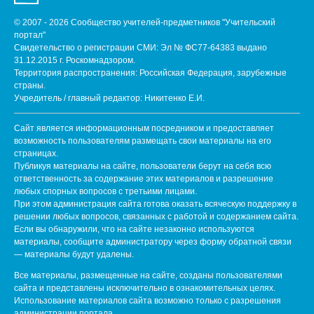
© 2007 - 2026 Сообщество учителей-предметников "Учительский
портал"
Свидетельство о регистрации СМИ: Эл № ФС77-64383 выдано
31.12.2015 г. Роскомнадзором.
Территория распространения: Российская Федерация, зарубежные
страны.
Учредитель / главный редактор: Никитенко Е.И.
Сайт является информационным посредником и предоставляет
возможность пользователям размещать свои материалы на его
страницах.
Публикуя материалы на сайте, пользователи берут на себя всю
ответственность за содержание этих материалов и разрешение
любых спорных вопросов с третьими лицами.
При этом администрация сайта готова оказать всяческую поддержку в
решении любых вопросов, связанных с работой и содержанием сайта.
Если вы обнаружили, что на сайте незаконно используются
материалы, сообщите администратору через форму обратной связи
— материалы будут удалены.
Все материалы, размещенные на сайте, созданы пользователями
сайта и представлены исключительно в ознакомительных целях.
Использование материалов сайта возможно только с разрешения
администрации портала.