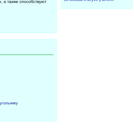
, а также способствуют
угольнику