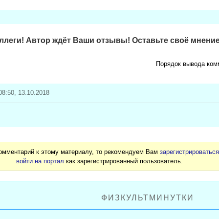
леги! Автор ждёт Ваши отзывы! Оставьте своё мнение
Порядок вывода ком
08:50, 13.10.2018
комментарий к этому материалу, то рекомендуем Вам
зарегистрироватьс
войти на портал
как зарегистрированный пользователь.
ФИЗКУЛЬТМИНУТКИ