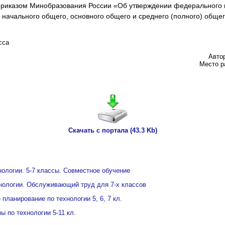
приказом Минобразования России «Об утверждении федерального
 начального общего, основного общего и среднего (полного) общег
сса
Авто
Место 
Скачать с портала (43.3 Kb)
нологии. 5-7 классы. Совместное обучение
нологии. Обслуживающий труд для 7-х классов
планирование по технологии 5, 6, 7 кл.
 по технологии 5-11 кл.