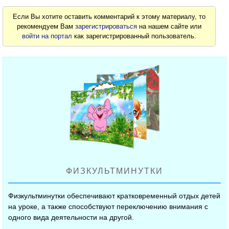
Если Вы хотите оставить комментарий к этому материалу, то
рекомендуем Вам
зарегистрироваться
на нашем сайте или
войти на портал
как зарегистрированный пользователь.
ФИЗКУЛЬТМИНУТКИ
Физкультминутки обеспечивают кратковременный отдых детей
на уроке, а также способствуют переключению внимания с
одного вида деятельности на другой.