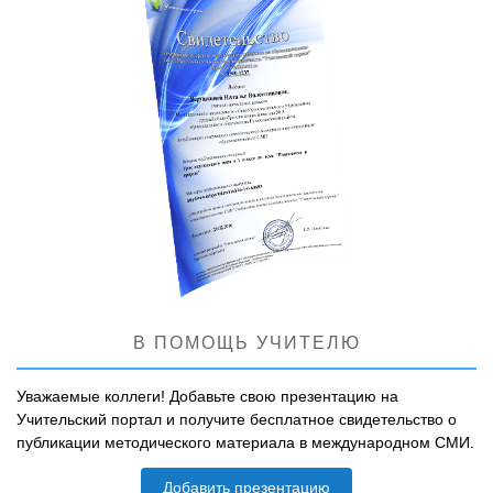
В ПОМОЩЬ УЧИТЕЛЮ
Уважаемые коллеги! Добавьте свою презентацию на
Учительский портал и получите бесплатное свидетельство о
публикации методического материала в международном СМИ.
Добавить презентацию