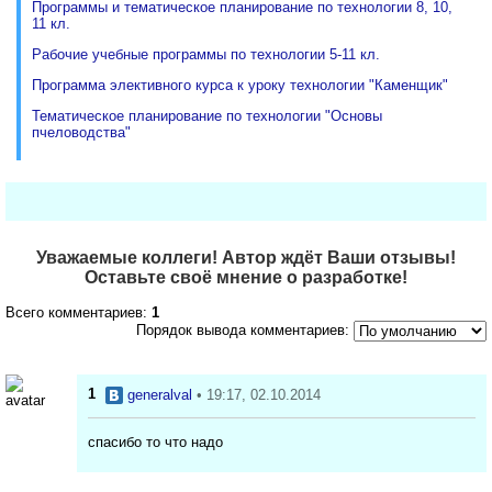
Программы и тематическое планирование по технологии 8, 10,
11 кл.
Рабочие учебные программы по технологии 5-11 кл.
Программа элективного курса к уроку технологии "Каменщик"
Тематическое планирование по технологии "Основы
пчеловодства"
Уважаемые коллеги! Автор ждёт Ваши отзывы!
Оставьте своё мнение о разработке!
Всего комментариев:
1
Порядок вывода комментариев:
1
generalval
• 19:17, 02.10.2014
спасибо то что надо