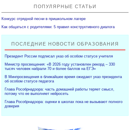
ПОПУЛЯРНЫЕ СТАТЬИ
Конкурс отрядной песни в пришкольном лагере
Как общаться с родителями: 5 правил конструктивного диалога
ПОСЛЕДНИЕ НОВОСТИ ОБРАЗОВАНИЯ
Президент России подписал указ об особом статусе учителя
Министр просвещения: «В 2026 году установлен рекорд – 330
тысяч человек набрали 70 и более баллов на ЕГЭ»
В Минпросвещения в ближайшее время ожидают указ президента
об особом статусе педагога
Глава Рособрнадзора: часть домашней работы теряет смысл,
потому что ее выполняет нейросеть
Глава Рособрнадзора: оценки в школах пока не вызывают полного
доверия