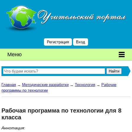
Регистрация
Вход
Меню
Главная
→
Методические разработки
→
Технология
→
Рабочие
программы по технологии
Рабочая программа по технологии для 8
класса
Аннотация: