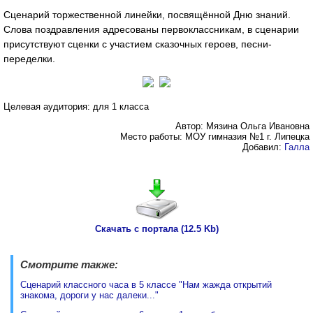
Сценарий торжественной линейки, посвящённой Дню знаний.
Слова поздравления адресованы первоклассникам, в сценарии
присутствуют сценки с участием сказочных героев, песни-
переделки.
Целевая аудитория: для 1 класса
Автор: Мязина Ольга Ивановна
Место работы: МОУ гимназия №1 г. Липецка
Добавил:
Галла
Скачать с портала (12.5 Kb)
Смотрите также:
Сценарий классного часа в 5 классе "Нам жажда открытий
знакома, дороги у нас далеки..."