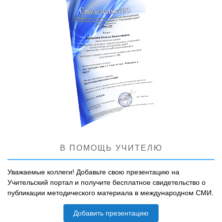
В ПОМОЩЬ УЧИТЕЛЮ
Уважаемые коллеги! Добавьте свою презентацию на
Учительский портал и получите бесплатное свидетельство о
публикации методического материала в международном СМИ.
Добавить презентацию