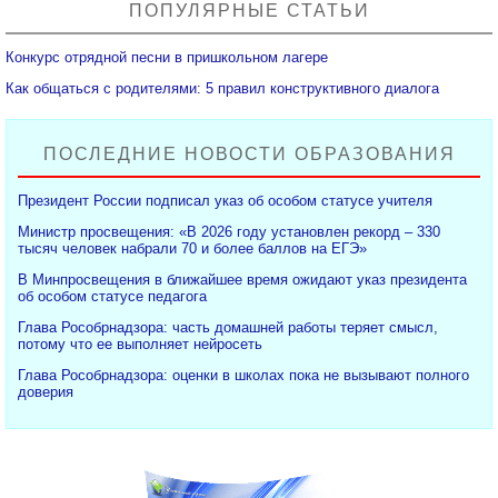
ПОПУЛЯРНЫЕ СТАТЬИ
Конкурс отрядной песни в пришкольном лагере
Как общаться с родителями: 5 правил конструктивного диалога
ПОСЛЕДНИЕ НОВОСТИ ОБРАЗОВАНИЯ
Президент России подписал указ об особом статусе учителя
Министр просвещения: «В 2026 году установлен рекорд – 330
тысяч человек набрали 70 и более баллов на ЕГЭ»
В Минпросвещения в ближайшее время ожидают указ президента
об особом статусе педагога
Глава Рособрнадзора: часть домашней работы теряет смысл,
потому что ее выполняет нейросеть
Глава Рособрнадзора: оценки в школах пока не вызывают полного
доверия