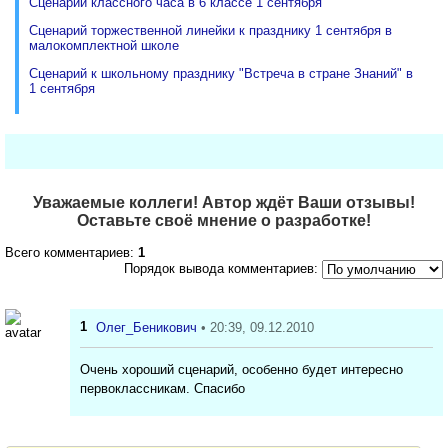
Сценарий классного часа в 6 классе 1 сентября
Сценарий торжественной линейки к празднику 1 сентября в
малокомплектной школе
Сценарий к школьному празднику "Встреча в стране Знаний" в
1 сентября
Уважаемые коллеги! Автор ждёт Ваши отзывы!
Оставьте своё мнение о разработке!
Всего комментариев:
1
Порядок вывода комментариев:
1
Олег_Беникович
• 20:39, 09.12.2010
Очень хороший сценарий, особенно будет интересно
первоклассникам. Спасибо