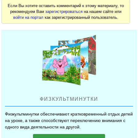
Если Вы хотите оставить комментарий к этому материалу, то
рекомендуем Вам
зарегистрироваться
на нашем сайте или
войти на портал
как зарегистрированный пользователь.
ФИЗКУЛЬТМИНУТКИ
Физкультминутки обеспечивают кратковременный отдых детей
на уроке, а также способствуют переключению внимания с
одного вида деятельности на другой.