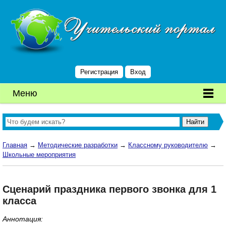
Регистрация
Вход
Меню
Главная
→
Методические разработки
→
Классному руководителю
→
Школьные мероприятия
Сценарий праздника первого звонка для 1
класса
Аннотация: