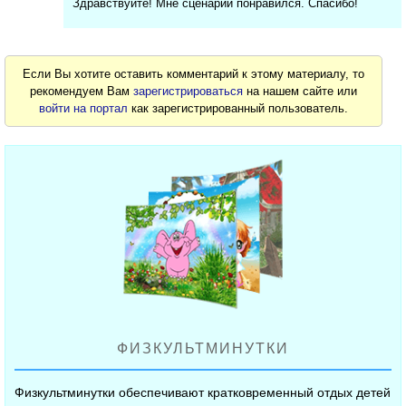
Здравствуйте! Мне сценарий понравился. Спасибо!
Если Вы хотите оставить комментарий к этому материалу, то
рекомендуем Вам
зарегистрироваться
на нашем сайте или
войти на портал
как зарегистрированный пользователь.
ФИЗКУЛЬТМИНУТКИ
Физкультминутки обеспечивают кратковременный отдых детей