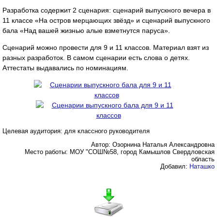
Разработка содержит 2 сценария: сценарий выпускного вечера в
11 классе «На остров мерцающих звёзд» и сценарий выпускного
бала «Над вашей жизнью алые взметнутся паруса».
Сценарий можно провести для 9 и 11 классов. Материал взят из
разных разработок. В самом сценарии есть слова о детях.
Аттестаты выдавались по номинациям.
Целевая аудитория: для классного руководителя
Автор: Озорнина Наталья Александровна
Место работы: МОУ "СОШ№58, город Камышлов Свердловская
область
Добавил:
Наташко