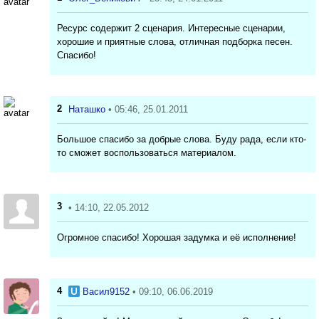
Ресурс содержит 2 сценария. Интересные сценарии,
хорошие и приятные слова, отличная подборка песен.
Спасибо!
2
Наташко
• 05:46, 25.01.2011
Большое спасибо за добрые слова. Буду рада, если кто-
то сможет воспользоваться материалом.
3
• 14:10, 22.05.2012
Огромное спасибо! Хорошая задумка и её исполнение!
4
Васил9152
• 09:10, 06.06.2019