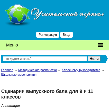
Регистрация
Вход
Меню
Главная
→
Методические разработки
→
Классному руководителю
→
Школьные мероприятия
Сценарии выпускного бала для 9 и 11
классов
Аннотация: