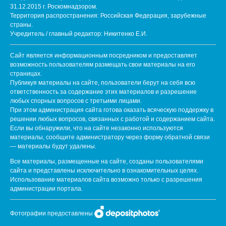
31.12.2015 г. Роскомнадзором.
Территория распространения: Российская Федерация, зарубежные
страны.
Учредитель / главный редактор: Никитенко Е.И.
Сайт является информационным посредником и предоставляет
возможность пользователям размещать свои материалы на его
страницах.
Публикуя материалы на сайте, пользователи берут на себя всю
ответственность за содержание этих материалов и разрешение
любых спорных вопросов с третьими лицами.
При этом администрация сайта готова оказать всяческую поддержку в
решении любых вопросов, связанных с работой и содержанием сайта.
Если вы обнаружили, что на сайте незаконно используются
материалы, сообщите администратору через форму обратной связи
— материалы будут удалены.
Все материалы, размещенные на сайте, созданы пользователями
сайта и представлены исключительно в ознакомительных целях.
Использование материалов сайта возможно только с разрешения
администрации портала.
Фотографии предоставлены