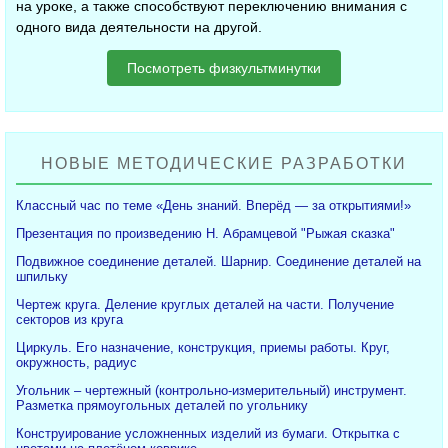
на уроке, а также способствуют переключению внимания с
одного вида деятельности на другой.
Посмотреть физкультминутки
НОВЫЕ МЕТОДИЧЕСКИЕ РАЗРАБОТКИ
Классный час по теме «День знаний. Вперёд — за открытиями!»
Презентация по произведению Н. Абрамцевой "Рыжая сказка"
Подвижное соединение деталей. Шарнир. Соединение деталей на
шпильку
Чертеж круга. Деление круглых деталей на части. Получение
секторов из круга
Циркуль. Его назначение, конструкция, приемы работы. Круг,
окружность, радиус
Угольник – чертежный (контрольно-измерительный) инструмент.
Разметка прямоугольных деталей по угольнику
Конструирование усложненных изделий из бумаги. Открытка с