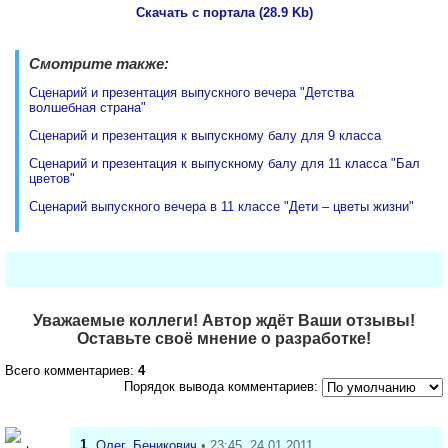
Скачать с портала (28.9 Kb)
Смотрите также:
Сценарий и презентация выпускного вечера "Детства
волшебная страна"
Сценарий и презентация к выпускному балу для 9 класса
Сценарий и презентация к выпускному балу для 11 класса "Бал
цветов"
Сценарий выпускного вечера в 11 классе "Дети – цветы жизни"
Уважаемые коллеги! Автор ждёт Ваши отзывы!
Оставьте своё мнение о разработке!
Всего комментариев:
4
Порядок вывода комментариев:
1
Олег_Беникович
• 23:45, 24.01.2011