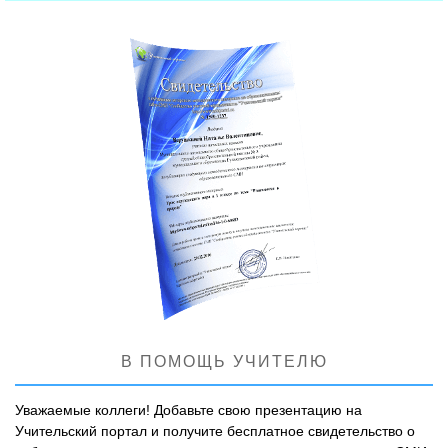
В ПОМОЩЬ УЧИТЕЛЮ
Уважаемые коллеги! Добавьте свою презентацию на
Учительский портал и получите бесплатное свидетельство о