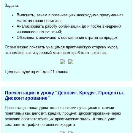
Задачи:
Выяснить, зачем в организациях необходима продуманная
маркетинговая политика;
Анализировать работу организации до и после внедрения
инновационных решений;
Обосновать значимость составления стратегии продаж.
Особо важно показать учащимся практическую сторону курса
экономики, как изученный материал «работает в жизни».
Целевая аудитория: для 11 класса
Презентация к уроку "Депозит. Кредит. Проценты.
Дисконтирование"
Презентация последовательно знакомит учащихся с такими
понятиями как депозит, кредит, процент, дисконтирование через
решение соответствующих практических задач, а также учит
составлять график погашения кредита.