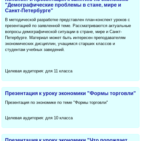
"Демографические проблемы в стане, мире и
Санкт-Петербурге"
В методической разработке представлен план-конспект уроков с
презентацией по заявленной теме. Рассматриваются актуальные
вопросы демографической ситуации в стране, мире и Санкт-
Петербурге. Материал может быть интересен преподавателям
экономических дисциплин, учащимся старших классов и
студентам учебных заведений.
Целевая аудитория: для 11 класса
Презентация к уроку экономики "Формы торговли"
Презентация по экономике по теме "Формы торговли"
Целевая аудитория: для 10 класса
Презентация к уроку экономики "Что порождает