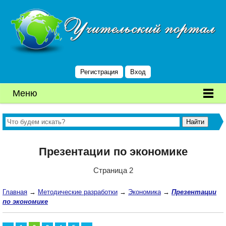
Регистрация
Вход
Меню
Презентации по экономике
Страница 2
Главная
→
Методические разработки
→
Экономика
→
Презентации
по экономике