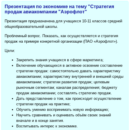
Презентация по экономике на тему "Стратегия
продаж авиакомпании "Аэрофлот"
Презентация предназначена для учащихся 10-11 классов средней
общеобразовательной школы.
Проблемный вопрос. Показать, как осуществляется и стратегия
продаж на примере конкретной организации (ПАО «Аэрофлот»).
Цели:
Закрепить знания учащихся в сфере маркетинга;
Включение обучающихся в активное освоение составление
стратегии продаж: самостоятельно давать характеристику
авиакомпании; характеристику внутренней и внешней среды
авиакомпании; стратегии развития продаж; целевым
рыночным сегментам; каналам распределения; бюджету
продаж авиакомпании; составлять стратегию продаж.
Дать представление о том, как происходит осуществление
стратегии продаж на практике;
Обучить умению воспринимать новую информацию;
Научить сравнивать и оценивать объём своих знаний
вначале и в конце занятия.
Воспитывать интерес к экономике.