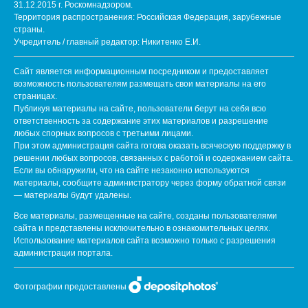
31.12.2015 г. Роскомнадзором.
Территория распространения: Российская Федерация, зарубежные
страны.
Учредитель / главный редактор: Никитенко Е.И.
Сайт является информационным посредником и предоставляет
возможность пользователям размещать свои материалы на его
страницах.
Публикуя материалы на сайте, пользователи берут на себя всю
ответственность за содержание этих материалов и разрешение
любых спорных вопросов с третьими лицами.
При этом администрация сайта готова оказать всяческую поддержку в
решении любых вопросов, связанных с работой и содержанием сайта.
Если вы обнаружили, что на сайте незаконно используются
материалы, сообщите администратору через форму обратной связи
— материалы будут удалены.
Все материалы, размещенные на сайте, созданы пользователями
сайта и представлены исключительно в ознакомительных целях.
Использование материалов сайта возможно только с разрешения
администрации портала.
Фотографии предоставлены