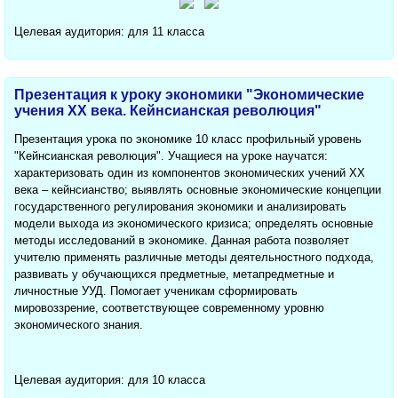
Целевая аудитория: для 11 класса
Презентация к уроку экономики "Экономические
учения ХХ века. Кейнсианская революция"
Презентация урока по экономике 10 класс профильный уровень
"Кейнсианская революция". Учащиеся на уроке научатся:
характеризовать один из компонентов экономических учений ХХ
века – кейнсианство; выявлять основные экономические концепции
государственного регулирования экономики и анализировать
модели выхода из экономического кризиса; определять основные
методы исследований в экономике. Данная работа позволяет
учителю применять различные методы деятельностного подхода,
развивать у обучающихся предметные, метапредметные и
личностные УУД. Помогает ученикам сформировать
мировоззрение, соответствующее современному уровню
экономического знания.
Целевая аудитория: для 10 класса