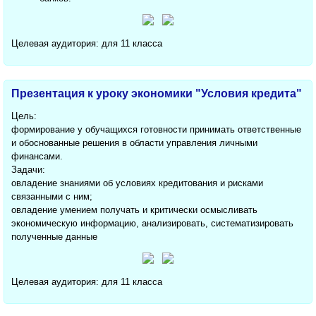
Целевая аудитория: для 11 класса
Презентация к уроку экономики "Условия кредита"
Цель:
формирование у обучащихся готовности принимать ответственные
и обоснованные решения в области управления личными
финансами.
Задачи:
овладение знаниями об условиях кредитования и рисками
связанными с ним;
овладение умением получать и критически осмысливать
экономическую информацию, анализировать, систематизировать
полученные данные
Целевая аудитория: для 11 класса