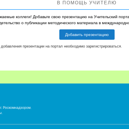
В ПОМОЩЬ УЧИТЕЛЮ
жаемые коллеги! Добавьте свою презентацию на Учительский порта
детельство о публикации методического материала в международ
Добавить презентацию
 добавления презентации на портал необходимо зарегистрироваться.
г. Роскомнадзором.
ы.