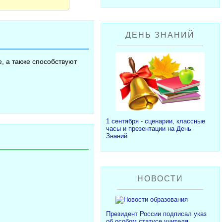
ДЕНЬ ЗНАНИЙ
, а также способствуют
1 сентября - сценарии, классные
часы и презентации на День
Знаний
НОВОСТИ
Президент России подписал указ
об особом статусе учителя