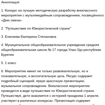
Аннотация:
1. Конкурс на лучшую методическую разработку внеклассного
мероприятия с мультимедийным сопровождением, посвящённого
«Дню смеха»
2. "Путешествие по Юмористической стране"
3. Елисеева Екатерина Степановна
4. Муниципальное общеобразовательное учреждение средняя
общеобразовательная школа № 17 города Улан-Удэ республики
Бурятия
5. 1 класс
6. Мероприятие имеет не только развлекательную, но и
познавательную, и воспитательную цель. Ресурс содержит
подробный сценарий, яркую красочную презентацию,
музыкальное сопровождение. Внеклассное мероприятие
проводится в виде путешествия по Юмористической стране.
Путешествуя, дети знакомятся с историей праздника 1 апреля,
участвуют в различных конкурсах. Презентация содержит