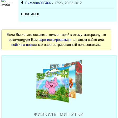
4
Ekaterina050466
• 17:26, 20.03.2012
СПАСИБО!
Если Вы хотите оставить комментарий к этому материалу, то
рекомендуем Вам
зарегистрироваться
на нашем сайте или
войти на портал
как зарегистрированный пользователь.
ФИЗКУЛЬТМИНУТКИ