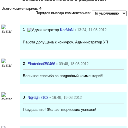
Всего комментариев:
4
Порядок вывода комментариев:
1
KarMaN
• 13:24, 11.03.2012
Работа допущена к конкурсу. Администратор УП
2
Ekaterina050466
• 09:48, 18.03.2012
Большое спасибо за подробный комментарий!
3
N@t@li7102
• 16:49, 19.03.2012
Поздравляю! Желаю творческих успехов!