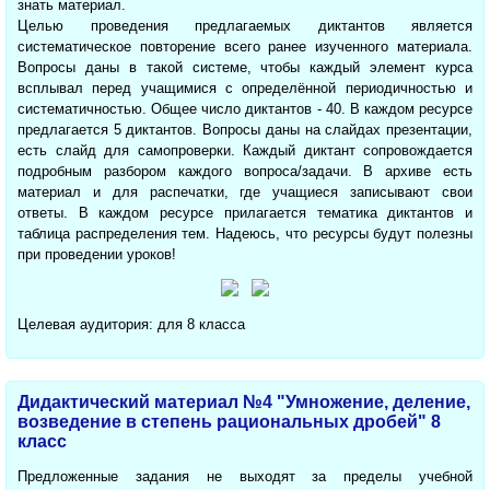
знать материал.
Целью проведения предлагаемых диктантов является
систематическое повторение всего ранее изученного материала.
Вопросы даны в такой системе, чтобы каждый элемент курса
всплывал перед учащимися с определённой периодичностью и
систематичностью. Общее число диктантов - 40. В каждом ресурсе
предлагается 5 диктантов. Вопросы даны на слайдах презентации,
есть слайд для самопроверки. Каждый диктант сопровождается
подробным разбором каждого вопроса/задачи. В архиве есть
материал и для распечатки, где учащиеся записывают свои
ответы. В каждом ресурсе прилагается тематика диктантов и
таблица распределения тем. Надеюсь, что ресурсы будут полезны
при проведении уроков!
Целевая аудитория: для 8 класса
Дидактический материал №4 "Умножение, деление,
возведение в степень рациональных дробей" 8
класс
Предложенные задания не выходят за пределы учебной