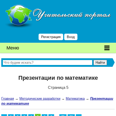
Регистрация
Вход
Меню
Презентации по математике
Страница 5
Главная
→
Методические разработки
→
Математика
→
Презентации
по математике