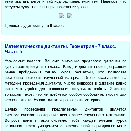
тематика диктантов и таблица распределения тем. Надеюсь, что
ресурсы будут полезны при проведении уроков!
Целевая аудитория: для 8 класса
Математические диктанты. Геометрия - 7 класс.
Часть 5.
Уважаемые коллеги! Вашему вниманию предлагаю диктанты по
курсу геометрии для 7 класса. Каждый диктант посвящён разным
ранее пройденным темам курса геометрии, что позволяет
постоянно повторять изученный материал. Это не сказывается на
методике проведения диктанта. Число вопросов в диктанте равно
пяти, что удобно для оценивания результата работы. Характер
вопросов таков, что не требуется особой сообразительности для
верного ответа. Нужно только хорошо знать материал.
Целью проведения предлагаемых диктантов является
систематическое повторение всего ранее изученного материала.
Вопросы даны в такой системе, чтобы каждый элемент курса
всплывал перед учащимися с определённой периодичностью и