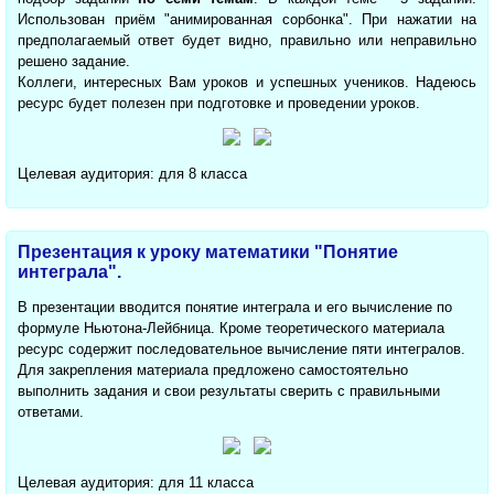
Использован приём "анимированная сорбонка". При нажатии на
предполагаемый ответ будет видно, правильно или неправильно
решено задание.
Коллеги, интересных Вам уроков и успешных учеников. Надеюсь
ресурс будет полезен при подготовке и проведении уроков.
Целевая аудитория: для 8 класса
Презентация к уроку математики "Понятие
интеграла".
В презентации вводится понятие интеграла и его вычисление по
формуле Ньютона-Лейбница. Кроме теоретического материала
ресурс содержит последовательное вычисление пяти интегралов.
Для закрепления материала предложено самостоятельно
выполнить задания и свои результаты сверить с правильными
ответами.
Целевая аудитория: для 11 класса