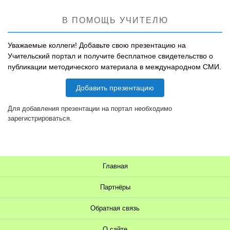
В ПОМОЩЬ УЧИТЕЛЮ
Уважаемые коллеги! Добавьте свою презентацию на
Учительский портал и получите бесплатное свидетельство о
публикации методического материала в международном СМИ.
Добавить презентацию
Для добавления презентации на портал необходимо
зарегистрироваться.
Главная
Партнёры
Обратная связь
О сайте