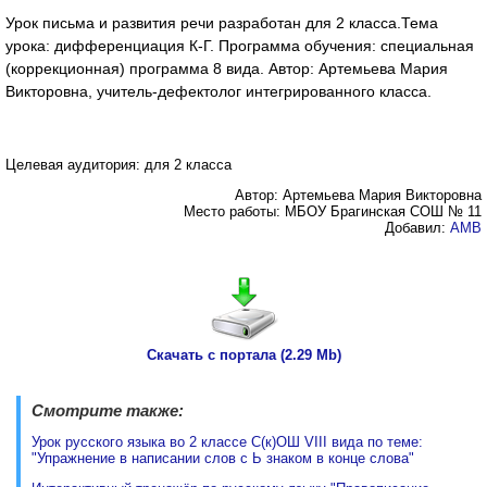
Урок письма и развития речи разработан для 2 класса.Тема
урока: дифференциация К-Г. Программа обучения: специальная
(коррекционная) программа 8 вида. Автор: Артемьева Мария
Викторовна, учитель-дефектолог интегрированного класса.
Целевая аудитория: для 2 класса
Автор: Артемьева Мария Викторовна
Место работы: МБОУ Брагинская СОШ № 11
Добавил:
AMB
Скачать с портала (2.29 Mb)
Смотрите также:
Урок русского языка во 2 классе С(к)ОШ VIII вида по теме:
"Упражнение в написании слов с Ь знаком в конце слова"