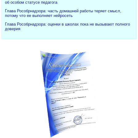
об особом статусе педагога
Глава Рособрнадзора: часть домашней работы теряет смысл,
потому что ее выполняет нейросеть
Глава Рособрнадзора: оценки в школах пока не вызывают полного
доверия