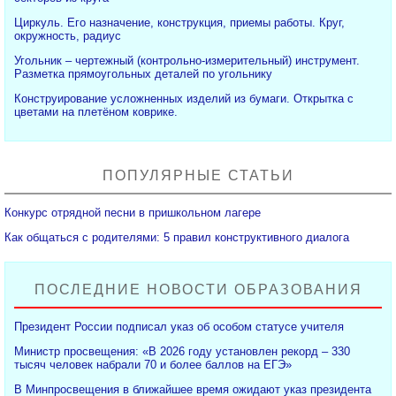
Циркуль. Его назначение, конструкция, приемы работы. Круг,
окружность, радиус
Угольник – чертежный (контрольно-измерительный) инструмент.
Разметка прямоугольных деталей по угольнику
Конструирование усложненных изделий из бумаги. Открытка с
цветами на плетёном коврике.
ПОПУЛЯРНЫЕ СТАТЬИ
Конкурс отрядной песни в пришкольном лагере
Как общаться с родителями: 5 правил конструктивного диалога
ПОСЛЕДНИЕ НОВОСТИ ОБРАЗОВАНИЯ
Президент России подписал указ об особом статусе учителя
Министр просвещения: «В 2026 году установлен рекорд – 330
тысяч человек набрали 70 и более баллов на ЕГЭ»
В Минпросвещения в ближайшее время ожидают указ президента