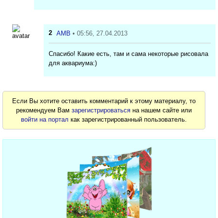
2
AMB
• 05:56, 27.04.2013
Спасибо! Какие есть, там и сама некоторые рисовала
для аквариума:)
Если Вы хотите оставить комментарий к этому материалу, то
рекомендуем Вам
зарегистрироваться
на нашем сайте или
войти на портал
как зарегистрированный пользователь.