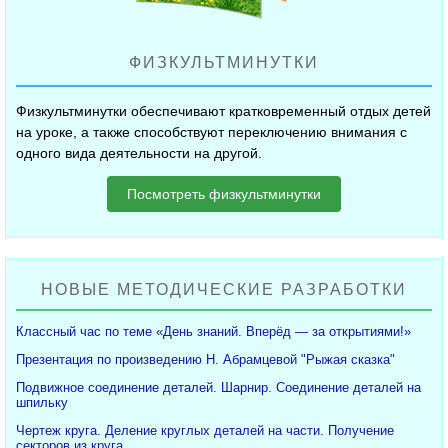
ФИЗКУЛЬТМИНУТКИ
Физкультминутки обеспечивают кратковременный отдых детей
на уроке, а также способствуют переключению внимания с
одного вида деятельности на другой.
Посмотреть физкультминутки
НОВЫЕ МЕТОДИЧЕСКИЕ РАЗРАБОТКИ
Классный час по теме «День знаний. Вперёд — за открытиями!»
Презентация по произведению Н. Абрамцевой "Рыжая сказка"
Подвижное соединение деталей. Шарнир. Соединение деталей на
шпильку
Чертеж круга. Деление круглых деталей на части. Получение
секторов из круга