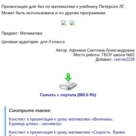
Презентация для 4кл по математике к учебнину Петерсон ЛГ.
Может быть использована и по другим программам.
Предмет: Математика
Целевая аудитория: для 4 класса
Автор: Афонина Светлана Александровна
Место работы: ГБОУ школа №62
Добавил:
светик2238
Скачать с портала (860.6 Kb)
Смотрите также:
Конспект и презентация к уроку математики «Величины.
Единица длины – километр»
Конспект и презентация к уроку математики «Скорость. Время.