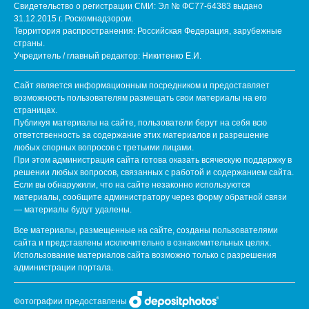
Свидетельство о регистрации СМИ: Эл № ФС77-64383 выдано
31.12.2015 г. Роскомнадзором.
Территория распространения: Российская Федерация, зарубежные
страны.
Учредитель / главный редактор: Никитенко Е.И.
Сайт является информационным посредником и предоставляет
возможность пользователям размещать свои материалы на его
страницах.
Публикуя материалы на сайте, пользователи берут на себя всю
ответственность за содержание этих материалов и разрешение
любых спорных вопросов с третьими лицами.
При этом администрация сайта готова оказать всяческую поддержку в
решении любых вопросов, связанных с работой и содержанием сайта.
Если вы обнаружили, что на сайте незаконно используются
материалы, сообщите администратору через форму обратной связи
— материалы будут удалены.
Все материалы, размещенные на сайте, созданы пользователями
сайта и представлены исключительно в ознакомительных целях.
Использование материалов сайта возможно только с разрешения
администрации портала.
Фотографии предоставлены