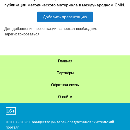
публикации методического материала в международном СМИ.
Добавить презентацию
Для добавления презентации на портал необходимо
зарегистрироваться.
Главная
Партнёры
Обратная связь
О сайте
© 2007 - 2026 Сообщество учителей-предметников "Учительский
портал"