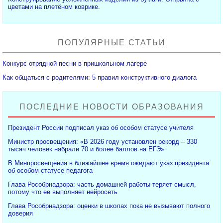
цветами на плетёном коврике.
ПОПУЛЯРНЫЕ СТАТЬИ
Конкурс отрядной песни в пришкольном лагере
Как общаться с родителями: 5 правил конструктивного диалога
ПОСЛЕДНИЕ НОВОСТИ ОБРАЗОВАНИЯ
Президент России подписал указ об особом статусе учителя
Министр просвещения: «В 2026 году установлен рекорд – 330
тысяч человек набрали 70 и более баллов на ЕГЭ»
В Минпросвещения в ближайшее время ожидают указ президента
об особом статусе педагога
Глава Рособрнадзора: часть домашней работы теряет смысл,
потому что ее выполняет нейросеть
Глава Рособрнадзора: оценки в школах пока не вызывают полного
доверия