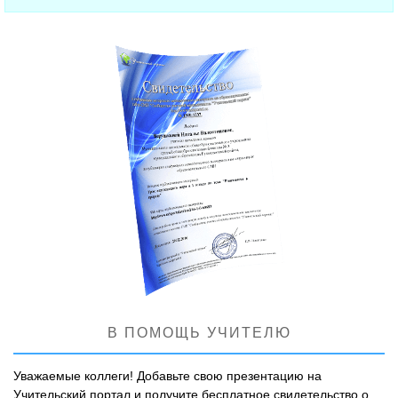
В ПОМОЩЬ УЧИТЕЛЮ
Уважаемые коллеги! Добавьте свою презентацию на
Учительский портал и получите бесплатное свидетельство о