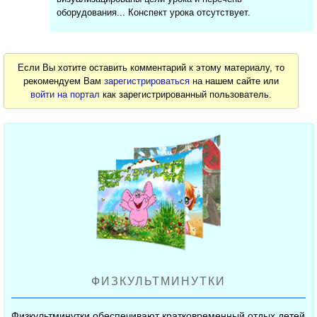
оборудования... Конспект урока отсутствует.
Если Вы хотите оставить комментарий к этому материалу, то
рекомендуем Вам
зарегистрироваться
на нашем сайте или
войти на портал
как зарегистрированный пользователь.
ФИЗКУЛЬТМИНУТКИ
Физкультминутки обеспечивают кратковременный отдых детей