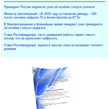
Президент России подписал указ об особом статусе учителя
Министр просвещения: «В 2026 году установлен рекорд – 330
тысяч человек набрали 70 и более баллов на ЕГЭ»
В Минпросвещения в ближайшее время ожидают указ президента
об особом статусе педагога
Глава Рособрнадзора: часть домашней работы теряет смысл,
потому что ее выполняет нейросеть
Глава Рособрнадзора: оценки в школах пока не вызывают полного
доверия