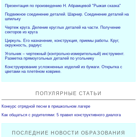
Презентация по произведению Н. Абрамцевой "Рыжая сказка"
Подвижное соединение деталей. Шарнир. Соединение деталей на
шпильку
Чертеж круга. Деление круглых деталей на части. Получение
секторов из круга
Циркуль. Его назначение, конструкция, приемы работы. Круг,
окружность, радиус
Угольник – чертежный (контрольно-измерительный) инструмент.
Разметка прямоугольных деталей по угольнику
Конструирование усложненных изделий из бумаги. Открытка с
цветами на плетёном коврике.
ПОПУЛЯРНЫЕ СТАТЬИ
Конкурс отрядной песни в пришкольном лагере
Как общаться с родителями: 5 правил конструктивного диалога
ПОСЛЕДНИЕ НОВОСТИ ОБРАЗОВАНИЯ