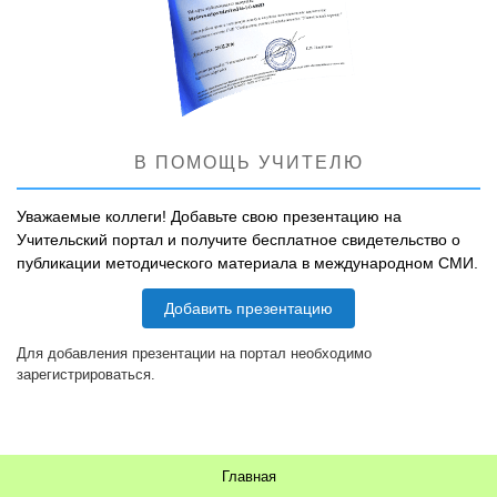
В ПОМОЩЬ УЧИТЕЛЮ
Уважаемые коллеги! Добавьте свою презентацию на
Учительский портал и получите бесплатное свидетельство о
публикации методического материала в международном СМИ.
Добавить презентацию
Для добавления презентации на портал необходимо
зарегистрироваться.
Главная