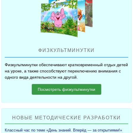
ФИЗКУЛЬТМИНУТКИ
Физкультминутки обеспечивают кратковременный отдых детей
на уроке, а также способствуют переключению внимания с
одного вида деятельности на другой.
Посмотреть физкультминутки
НОВЫЕ МЕТОДИЧЕСКИЕ РАЗРАБОТКИ
Классный час по теме «День знаний. Вперёд — за открытиями!»