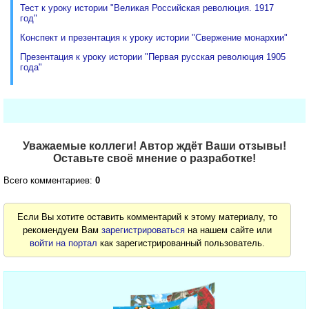
Тест к уроку истории "Великая Российская революция. 1917
год"
Конспект и презентация к уроку истории "Свержение монархии"
Презентация к уроку истории "Первая русская революция 1905
года"
Уважаемые коллеги! Автор ждёт Ваши отзывы!
Оставьте своё мнение о разработке!
Всего комментариев:
0
Если Вы хотите оставить комментарий к этому материалу, то
рекомендуем Вам
зарегистрироваться
на нашем сайте или
войти на портал
как зарегистрированный пользователь.