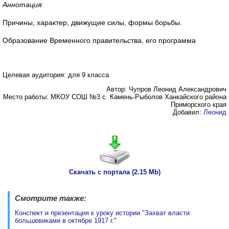
Аннотация:
Причины, характер, движущие силы, формы борьбы.
Образование Временного правительства, его программа
Целевая аудитория: для 9 класса
Автор: Чупров Леонид Александрович
Место работы: МКОУ СОШ №3 с. Камень-Рыболов Ханкайского района
Приморского края
Добавил:
Леонид
Скачать с портала (2.15 Mb)
Смотрите также:
Конспект и презентация к уроку истории "Захват власти
большевиками в октябре 1917 г."