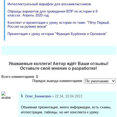
Интеллектуальный марафон для восьмиклассников.
Образцы вариантов для проведения ВПР по истории в 8
классах. Апрель 2020 год
Конспект и презентация к уроку истории по теме: "Пётр Первый.
Россия на рубеже веков"
Презентация к уроку истории "Франция Бурбонов и Орлеанов"
Уважаемые коллеги! Автор ждёт Ваши отзывы!
Оставьте своё мнение о разработке!
Всего комментариев:
1
Порядок вывода комментариев:
1
Олег_Беникович
• 22:34, 10.04.2013
Объемная презентация, много информации, есть схемы,
иллюстрации, таблицы, но нет конспекта к уроку.