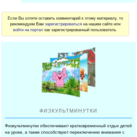
Если Вы хотите оставить комментарий к этому материалу, то
рекомендуем Вам
зарегистрироваться
на нашем сайте или
войти на портал
как зарегистрированный пользователь.
ФИЗКУЛЬТМИНУТКИ
Физкультминутки обеспечивают кратковременный отдых детей
на уроке, а также способствуют переключению внимания с