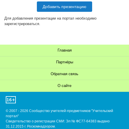
Добавить презентацию
Для добавления презентации на портал необходимо
зарегистрироваться.
Главная
Партнёры
Обратная связь
О сайте
© 2007 - 2026 Сообщество учителей-предметников "Учительский
портал"
Свидетельство о регистрации СМИ: Эл № ФС77-64383 выдано
31.12.2015 г. Роскомнадзором.