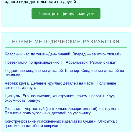
одного вида деятельности на другой.
Посмотреть физкультминутки
НОВЫЕ МЕТОДИЧЕСКИЕ РАЗРАБОТКИ
Классный час по теме «День знаний. Вперёд — за открытиями!»
Презентация по произведению Н. Абрамцевой "Рыжая сказка"
Подвижное соединение деталей. Шарнир. Соединение деталей на
шпильку
Чертеж круга. Деление круглых деталей на части. Получение
секторов из круга
Циркуль. Его назначение, конструкция, приемы работы. Круг,
окружность, радиус
Угольник – чертежный (контрольно-измерительный) инструмент.
Разметка прямоугольных деталей по угольнику
Конструирование усложненных изделий из бумаги. Открытка с
цветами на плетёном коврике.