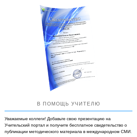
В ПОМОЩЬ УЧИТЕЛЮ
Уважаемые коллеги! Добавьте свою презентацию на
Учительский портал и получите бесплатное свидетельство о
публикации методического материала в международном СМИ.