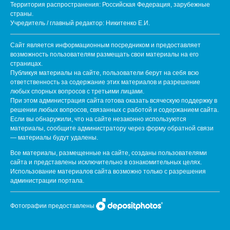
Территория распространения: Российская Федерация, зарубежные
страны.
Учредитель / главный редактор: Никитенко Е.И.
Сайт является информационным посредником и предоставляет
возможность пользователям размещать свои материалы на его
страницах.
Публикуя материалы на сайте, пользователи берут на себя всю
ответственность за содержание этих материалов и разрешение
любых спорных вопросов с третьими лицами.
При этом администрация сайта готова оказать всяческую поддержку в
решении любых вопросов, связанных с работой и содержанием сайта.
Если вы обнаружили, что на сайте незаконно используются
материалы, сообщите администратору через форму обратной связи
— материалы будут удалены.
Все материалы, размещенные на сайте, созданы пользователями
сайта и представлены исключительно в ознакомительных целях.
Использование материалов сайта возможно только с разрешения
администрации портала.
Фотографии предоставлены