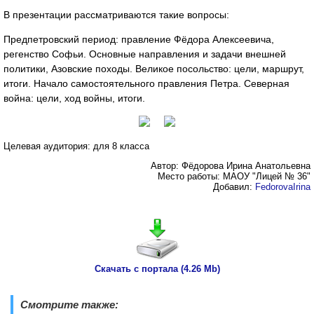
В презентации рассматриваются такие вопросы:
Предпетровский период: правление Фёдора Алексеевича,
регенство Софьи. Основные направления и задачи внешней
политики, Азовские походы. Великое посольство: цели, маршрут,
итоги. Начало самостоятельного правления Петра. Северная
война: цели, ход войны, итоги.
Целевая аудитория: для 8 класса
Автор: Фёдорова Ирина Анатольевна
Место работы: МАОУ "Лицей № 36"
Добавил:
FedorovaIrina
Скачать с портала (4.26 Mb)
Смотрите также: