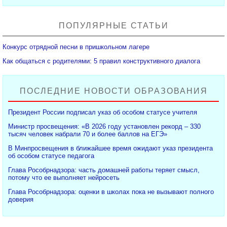
ПОПУЛЯРНЫЕ СТАТЬИ
Конкурс отрядной песни в пришкольном лагере
Как общаться с родителями: 5 правил конструктивного диалога
ПОСЛЕДНИЕ НОВОСТИ ОБРАЗОВАНИЯ
Президент России подписал указ об особом статусе учителя
Министр просвещения: «В 2026 году установлен рекорд – 330
тысяч человек набрали 70 и более баллов на ЕГЭ»
В Минпросвещения в ближайшее время ожидают указ президента
об особом статусе педагога
Глава Рособрнадзора: часть домашней работы теряет смысл,
потому что ее выполняет нейросеть
Глава Рособрнадзора: оценки в школах пока не вызывают полного
доверия