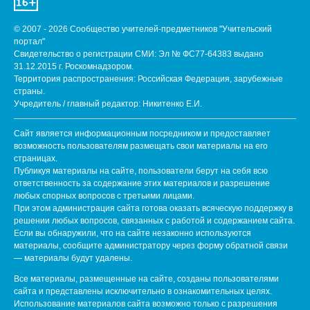
© 2007 - 2026 Сообщество учителей-предметников "Учительский
портал"
Свидетельство о регистрации СМИ: Эл № ФС77-64383 выдано
31.12.2015 г. Роскомнадзором.
Территория распространения: Российская Федерация, зарубежные
страны.
Учредитель / главный редактор: Никитенко Е.И.
Сайт является информационным посредником и предоставляет
возможность пользователям размещать свои материалы на его
страницах.
Публикуя материалы на сайте, пользователи берут на себя всю
ответственность за содержание этих материалов и разрешение
любых спорных вопросов с третьими лицами.
При этом администрация сайта готова оказать всяческую поддержку в
решении любых вопросов, связанных с работой и содержанием сайта.
Если вы обнаружили, что на сайте незаконно используются
материалы, сообщите администратору через форму обратной связи
— материалы будут удалены.
Все материалы, размещенные на сайте, созданы пользователями
сайта и представлены исключительно в ознакомительных целях.
Использование материалов сайта возможно только с разрешения