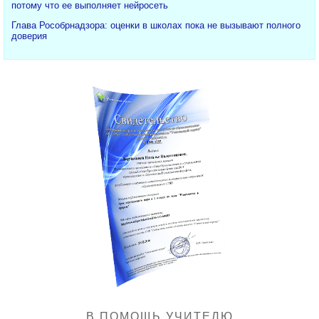
потому что ее выполняет нейросеть
Глава Рособрнадзора: оценки в школах пока не вызывают полного
доверия
В ПОМОЩЬ УЧИТЕЛЮ