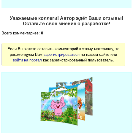
Уважаемые коллеги! Автор ждёт Ваши отзывы!
Оставьте своё мнение о разработке!
Всего комментариев:
0
Если Вы хотите оставить комментарий к этому материалу, то
рекомендуем Вам
зарегистрироваться
на нашем сайте или
войти на портал
как зарегистрированный пользователь.