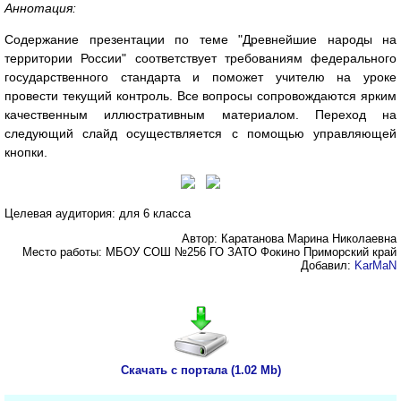
Аннотация:
Содержание презентации по теме "Древнейшие народы на
территории России" соответствует требованиям федерального
государственного стандарта и поможет учителю на уроке
провести текущий контроль. Все вопросы сопровождаются ярким
качественным иллюстративным материалом. Переход на
следующий слайд осуществляется с помощью управляющей
кнопки.
Целевая аудитория: для 6 класса
Автор: Каратанова Марина Николаевна
Место работы: МБОУ СОШ №256 ГО ЗАТО Фокино Приморский край
Добавил:
KarMaN
Скачать с портала (1.02 Mb)