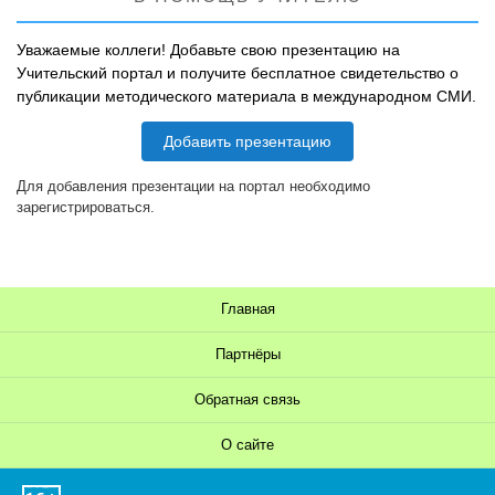
Уважаемые коллеги! Добавьте свою презентацию на
Учительский портал и получите бесплатное свидетельство о
публикации методического материала в международном СМИ.
Добавить презентацию
Для добавления презентации на портал необходимо
зарегистрироваться.
Главная
Партнёры
Обратная связь
О сайте