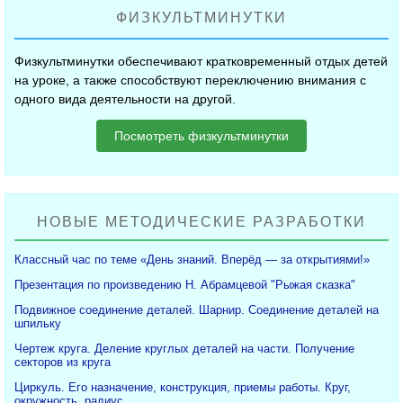
ФИЗКУЛЬТМИНУТКИ
Физкультминутки обеспечивают кратковременный отдых детей
на уроке, а также способствуют переключению внимания с
одного вида деятельности на другой.
Посмотреть физкультминутки
НОВЫЕ МЕТОДИЧЕСКИЕ РАЗРАБОТКИ
Классный час по теме «День знаний. Вперёд — за открытиями!»
Презентация по произведению Н. Абрамцевой "Рыжая сказка"
Подвижное соединение деталей. Шарнир. Соединение деталей на
шпильку
Чертеж круга. Деление круглых деталей на части. Получение
секторов из круга
Циркуль. Его назначение, конструкция, приемы работы. Круг,
окружность, радиус