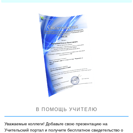
В ПОМОЩЬ УЧИТЕЛЮ
Уважаемые коллеги! Добавьте свою презентацию на
Учительский портал и получите бесплатное свидетельство о