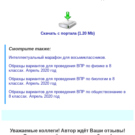
Скачать с портала (1.20 Mb)
Смотрите также:
Интеллектуальный марафон для восьмиклассников.
Образцы вариантов для проведения ВПР по физике в 8
классах. Апрель 2020 год
Образцы вариантов для проведения ВПР по биологии в 8
классах. Апрель 2020 год
Образцы вариантов для проведения ВПР по обществознанию в
8 классах. Апрель 2020 год
Уважаемые коллеги! Автор ждёт Ваши отзывы!