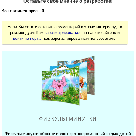
Оставьте своё мнение о разработке!
Всего комментариев:
0
Если Вы хотите оставить комментарий к этому материалу, то
рекомендуем Вам
зарегистрироваться
на нашем сайте или
войти на портал
как зарегистрированный пользователь.
ФИЗКУЛЬТМИНУТКИ
Физкультминутки обеспечивают кратковременный отдых детей