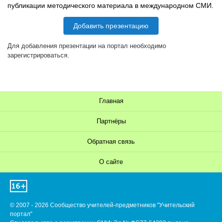
публикации методического материала в международном СМИ.
Добавить презентацию
Для добавления презентации на портал необходимо
зарегистрироваться.
Главная
Партнёры
Обратная связь
О сайте
© 2007 - 2026 Сообщество учителей-предметников "Учительский
портал"