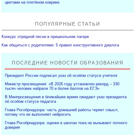
цветами на плетёном коврике.
ПОПУЛЯРНЫЕ СТАТЬИ
Конкурс отрядной песни в пришкольном лагере
Как общаться с родителями: 5 правил конструктивного диалога
ПОСЛЕДНИЕ НОВОСТИ ОБРАЗОВАНИЯ
Президент России подписал указ об особом статусе учителя
Министр просвещения: «В 2026 году установлен рекорд – 330
тысяч человек набрали 70 и более баллов на ЕГЭ»
В Минпросвещения в ближайшее время ожидают указ президента
об особом статусе педагога
Глава Рособрнадзора: часть домашней работы теряет смысл,
потому что ее выполняет нейросеть
Глава Рособрнадзора: оценки в школах пока не вызывают полного
доверия