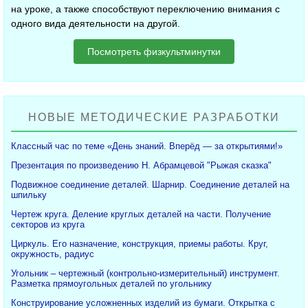
на уроке, а также способствуют переключению внимания с
одного вида деятельности на другой.
Посмотреть физкультминутки
НОВЫЕ МЕТОДИЧЕСКИЕ РАЗРАБОТКИ
Классный час по теме «День знаний. Вперёд — за открытиями!»
Презентация по произведению Н. Абрамцевой "Рыжая сказка"
Подвижное соединение деталей. Шарнир. Соединение деталей на
шпильку
Чертеж круга. Деление круглых деталей на части. Получение
секторов из круга
Циркуль. Его назначение, конструкция, приемы работы. Круг,
окружность, радиус
Угольник – чертежный (контрольно-измерительный) инструмент.
Разметка прямоугольных деталей по угольнику
Конструирование усложненных изделий из бумаги. Открытка с