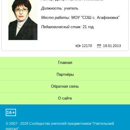
Должность:
учитель
Место работы:
МОУ "СОШ с. Агафоновка"
Педагогический стаж:
21 год
12170
19.01.2013
Главная
Партнёры
Обратная связь
О сайте
© 2007 - 2026 Сообщество учителей-предметников "Учительский
портал"