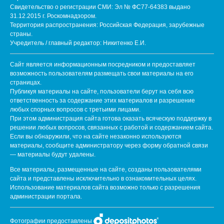
Свидетельство о регистрации СМИ: Эл № ФС77-64383 выдано
31.12.2015 г. Роскомнадзором.
Территория распространения: Российская Федерация, зарубежные
страны.
Учредитель / главный редактор: Никитенко Е.И.
Сайт является информационным посредником и предоставляет
возможность пользователям размещать свои материалы на его
страницах.
Публикуя материалы на сайте, пользователи берут на себя всю
ответственность за содержание этих материалов и разрешение
любых спорных вопросов с третьими лицами.
При этом администрация сайта готова оказать всяческую поддержку в
решении любых вопросов, связанных с работой и содержанием сайта.
Если вы обнаружили, что на сайте незаконно используются
материалы, сообщите администратору через форму обратной связи
— материалы будут удалены.
Все материалы, размещенные на сайте, созданы пользователями
сайта и представлены исключительно в ознакомительных целях.
Использование материалов сайта возможно только с разрешения
администрации портала.
Фотографии предоставлены