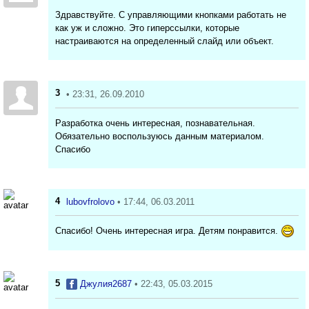
Здравствуйте. С управляющими кнопками работать не
как уж и сложно. Это гиперссылки, которые
настраиваются на определенный слайд или объект.
3
• 23:31, 26.09.2010
Разработка очень интересная, познавательная.
Обязательно воспользуюсь данным материалом.
Спасибо
4
lubovfrolovo
• 17:44, 06.03.2011
Спасибо! Очень интересная игра. Детям понравится.
5
Джулия2687
• 22:43, 05.03.2015