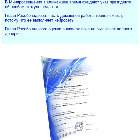
В Минпросвещения в ближайшее время ожидают указ президента
об особом статусе педагога
Глава Рособрнадзора: часть домашней работы теряет смысл,
потому что ее выполняет нейросеть
Глава Рособрнадзора: оценки в школах пока не вызывают полного
доверия