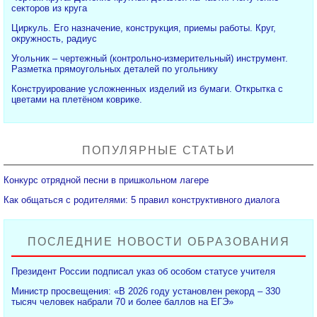
секторов из круга
Циркуль. Его назначение, конструкция, приемы работы. Круг,
окружность, радиус
Угольник – чертежный (контрольно-измерительный) инструмент.
Разметка прямоугольных деталей по угольнику
Конструирование усложненных изделий из бумаги. Открытка с
цветами на плетёном коврике.
ПОПУЛЯРНЫЕ СТАТЬИ
Конкурс отрядной песни в пришкольном лагере
Как общаться с родителями: 5 правил конструктивного диалога
ПОСЛЕДНИЕ НОВОСТИ ОБРАЗОВАНИЯ
Президент России подписал указ об особом статусе учителя
Министр просвещения: «В 2026 году установлен рекорд – 330
тысяч человек набрали 70 и более баллов на ЕГЭ»