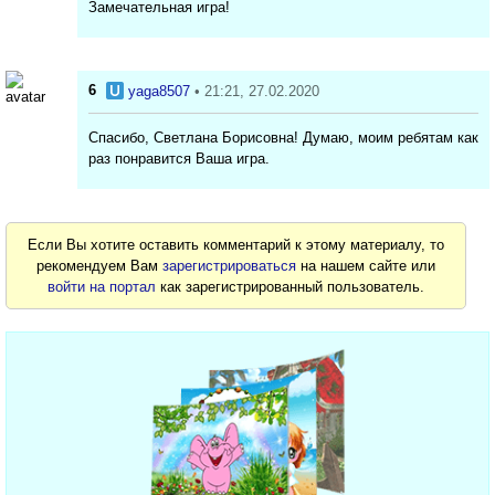
Замечательная игра!
6
yaga8507
• 21:21, 27.02.2020
Спасибо, Светлана Борисовна! Думаю, моим ребятам как
раз понравится Ваша игра.
Если Вы хотите оставить комментарий к этому материалу, то
рекомендуем Вам
зарегистрироваться
на нашем сайте или
войти на портал
как зарегистрированный пользователь.