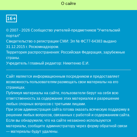
О сайте
© 2007 - 2026 Сообщество учителей-предметников "Учительский
портал"
Свидетельство о регистрации СМИ: Эл № ФС77-64383 выдано
31.12.2015 г. Роскомнадзором.
Территория распространения: Российская Федерация, зарубежные
страны.
Учредитель / главный редактор: Никитенко Е.И.
Сайт является информационным посредником и предоставляет
возможность пользователям размещать свои материалы на его
страницах.
Публикуя материалы на сайте, пользователи берут на себя всю
ответственность за содержание этих материалов и разрешение
любых спорных вопросов с третьими лицами.
При этом администрация сайта готова оказать всяческую поддержку в
решении любых вопросов, связанных с работой и содержанием сайта.
Если вы обнаружили, что на сайте незаконно используются
материалы, сообщите администратору через форму обратной связи
— материалы будут удалены.