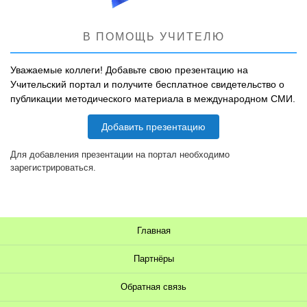
В ПОМОЩЬ УЧИТЕЛЮ
Уважаемые коллеги! Добавьте свою презентацию на
Учительский портал и получите бесплатное свидетельство о
публикации методического материала в международном СМИ.
Добавить презентацию
Для добавления презентации на портал необходимо
зарегистрироваться.
Главная
Партнёры
Обратная связь