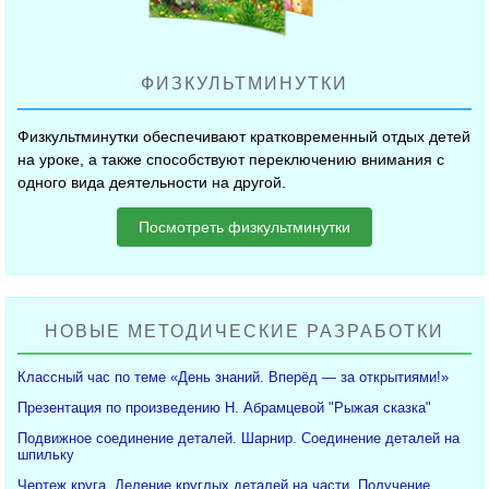
ФИЗКУЛЬТМИНУТКИ
Физкультминутки обеспечивают кратковременный отдых детей
на уроке, а также способствуют переключению внимания с
одного вида деятельности на другой.
Посмотреть физкультминутки
НОВЫЕ МЕТОДИЧЕСКИЕ РАЗРАБОТКИ
Классный час по теме «День знаний. Вперёд — за открытиями!»
Презентация по произведению Н. Абрамцевой "Рыжая сказка"
Подвижное соединение деталей. Шарнир. Соединение деталей на
шпильку
Чертеж круга. Деление круглых деталей на части. Получение