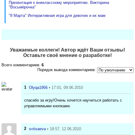
Презентация к внеклассному мероприятию. Викторина
"Восьмёрочка"
"8 Марта" Интерактивная игра для девочек и их мам
Уважаемые коллеги! Автор ждёт Ваши отзывы!
Оставьте своё мнение о разработке!
Всего комментариев:
6
Порядок вывода комментариев:
1
Olyqa1956
• 17:01, 09.06.2010
спасибо за игру!Очень хочется научиться работать с
управляемыми кнопками.
2
svtisaeva
• 18:57, 12.06.2010