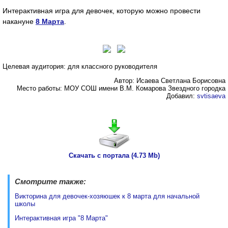
Интерактивная игра для девочек, которую можно провести
накануне
8 Марта
.
Целевая аудитория: для классного руководителя
Автор: Исаева Светлана Борисовна
Место работы: МОУ СОШ имени В.М. Комарова Звездного городка
Добавил:
svtisaeva
Скачать с портала (4.73 Mb)
Смотрите также:
Викторина для девочек-хозяюшек к 8 марта для начальной
школы
Интерактивная игра "8 Марта"