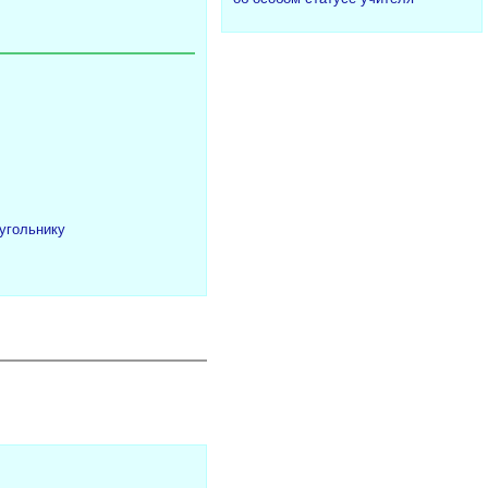
угольнику