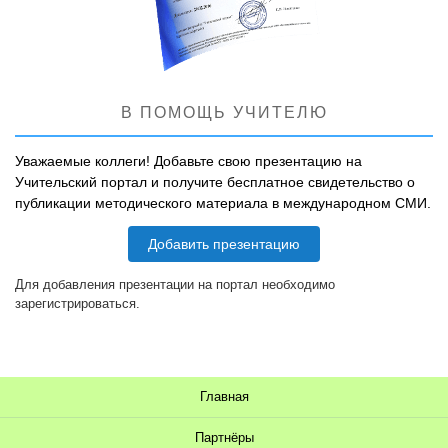
В ПОМОЩЬ УЧИТЕЛЮ
Уважаемые коллеги! Добавьте свою презентацию на
Учительский портал и получите бесплатное свидетельство о
публикации методического материала в международном СМИ.
Добавить презентацию
Для добавления презентации на портал необходимо
зарегистрироваться.
Главная
Партнёры