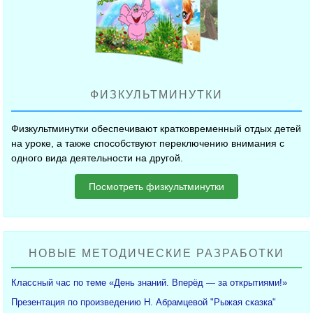
ФИЗКУЛЬТМИНУТКИ
Физкультминутки обеспечивают кратковременный отдых детей
на уроке, а также способствуют переключению внимания с
одного вида деятельности на другой.
Посмотреть физкультминутки
НОВЫЕ МЕТОДИЧЕСКИЕ РАЗРАБОТКИ
Классный час по теме «День знаний. Вперёд — за открытиями!»
Презентация по произведению Н. Абрамцевой "Рыжая сказка"