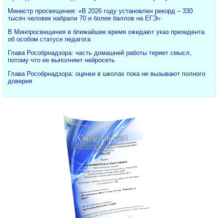
Министр просвещения: «В 2026 году установлен рекорд – 330
тысяч человек набрали 70 и более баллов на ЕГЭ»
В Минпросвещения в ближайшее время ожидают указ президента
об особом статусе педагога
Глава Рособрнадзора: часть домашней работы теряет смысл,
потому что ее выполняет нейросеть
Глава Рособрнадзора: оценки в школах пока не вызывают полного
доверия