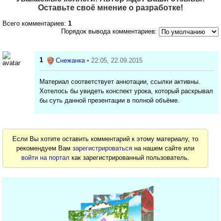
Оставьте своё мнение о разработке!
Всего комментариев:
1
Порядок вывода комментариев:
1
Снежанка
• 22:05, 22.09.2015
Материал соответствует аннотации, ссылки активны.
Хотелось бы увидеть конспект урока, который раскрывал
бы суть данной презентации в полной объёме.
Если Вы хотите оставить комментарий к этому материалу, то
рекомендуем Вам
зарегистрироваться
на нашем сайте или
войти на портал
как зарегистрированный пользователь.