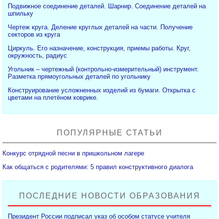
Подвижное соединение деталей. Шарнир. Соединение деталей на
шпильку
Чертеж круга. Деление круглых деталей на части. Получение
секторов из круга
Циркуль. Его назначение, конструкция, приемы работы. Круг,
окружность, радиус
Угольник – чертежный (контрольно-измерительный) инструмент.
Разметка прямоугольных деталей по угольнику
Конструирование усложненных изделий из бумаги. Открытка с
цветами на плетёном коврике.
ПОПУЛЯРНЫЕ СТАТЬИ
Конкурс отрядной песни в пришкольном лагере
Как общаться с родителями: 5 правил конструктивного диалога
ПОСЛЕДНИЕ НОВОСТИ ОБРАЗОВАНИЯ
Президент России подписал указ об особом статусе учителя