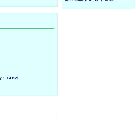
угольнику