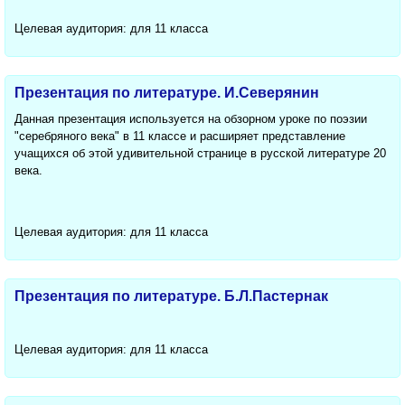
Целевая аудитория: для 11 класса
Презентация по литературе. И.Северянин
Данная презентация используется на обзорном уроке по поэзии
"серебряного века" в 11 классе и расширяет представление
учащихся об этой удивительной странице в русской литературе 20
века.
Целевая аудитория: для 11 класса
Презентация по литературе. Б.Л.Пастернак
Целевая аудитория: для 11 класса