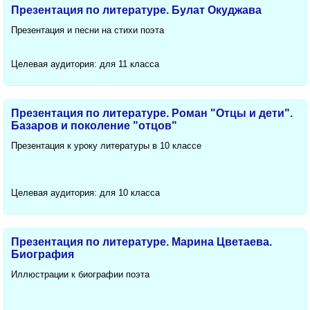
Презентация по литературе. Булат Окуджава
Презентация и песни на стихи поэта
Целевая аудитория: для 11 класса
Презентация по литературе. Роман "Отцы и дети".
Базаров и поколение "отцов"
Презентация к уроку литературы в 10 классе
Целевая аудитория: для 10 класса
Презентация по литературе. Марина Цветаева.
Биография
Иллюстрации к биографии поэта