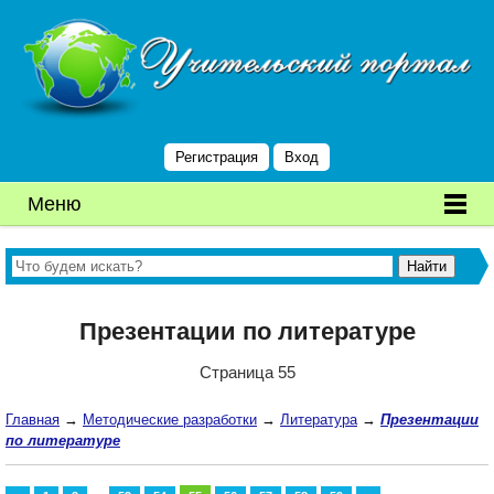
Регистрация
Вход
Меню
Презентации по литературе
Страница 55
Главная
→
Методические разработки
→
Литература
→
Презентации
по литературе