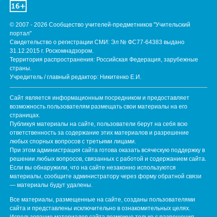
© 2007 - 2026 Сообщество учителей-предметников "Учительский
портал"
Свидетельство о регистрации СМИ: Эл № ФС77-64383 выдано
31.12.2015 г. Роскомнадзором.
Территория распространения: Российская Федерация, зарубежные
страны.
Учредитель / главный редактор: Никитенко Е.И.
Сайт является информационным посредником и предоставляет
возможность пользователям размещать свои материалы на его
страницах.
Публикуя материалы на сайте, пользователи берут на себя всю
ответственность за содержание этих материалов и разрешение
любых спорных вопросов с третьими лицами.
При этом администрация сайта готова оказать всяческую поддержку в
решении любых вопросов, связанных с работой и содержанием сайта.
Если вы обнаружили, что на сайте незаконно используются
материалы, сообщите администратору через форму обратной связи
— материалы будут удалены.
Все материалы, размещенные на сайте, созданы пользователями
сайта и представлены исключительно в ознакомительных целях.