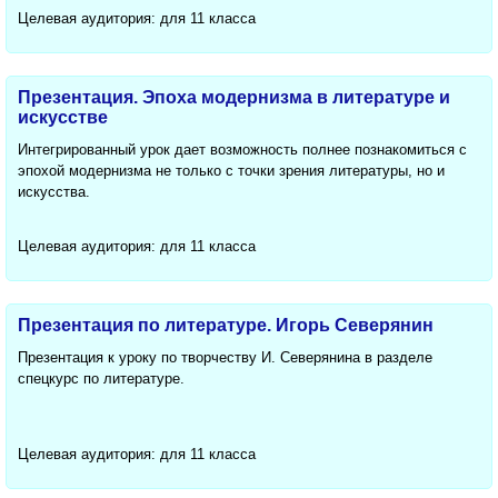
Целевая аудитория: для 11 класса
Презентация. Эпоха модернизма в литературе и
искусстве
Интегрированный урок дает возможность полнее познакомиться с
эпохой модернизма не только с точки зрения литературы, но и
искусства.
Целевая аудитория: для 11 класса
Презентация по литературе. Игорь Северянин
Презентация к уроку по творчеству И. Северянина в разделе
спецкурс по литературе.
Целевая аудитория: для 11 класса