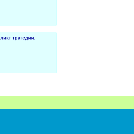
ликт трагедии.