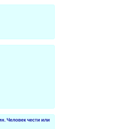
н. Человек чести или