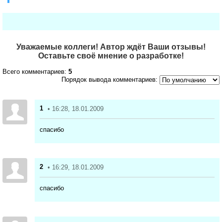
Уважаемые коллеги! Автор ждёт Ваши отзывы!
Оставьте своё мнение о разработке!
Всего комментариев:
5
Порядок вывода комментариев:
1
• 16:28, 18.01.2009
спасибо
2
• 16:29, 18.01.2009
спасибо