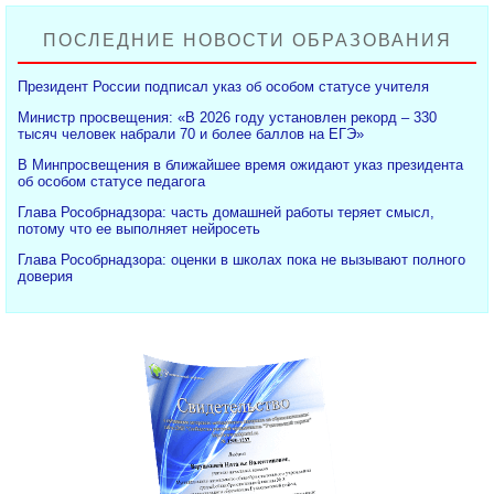
ПОСЛЕДНИЕ НОВОСТИ ОБРАЗОВАНИЯ
Президент России подписал указ об особом статусе учителя
Министр просвещения: «В 2026 году установлен рекорд – 330
тысяч человек набрали 70 и более баллов на ЕГЭ»
В Минпросвещения в ближайшее время ожидают указ президента
об особом статусе педагога
Глава Рособрнадзора: часть домашней работы теряет смысл,
потому что ее выполняет нейросеть
Глава Рособрнадзора: оценки в школах пока не вызывают полного
доверия