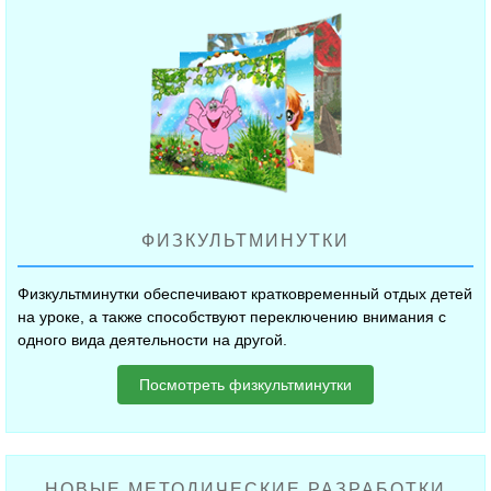
ФИЗКУЛЬТМИНУТКИ
Физкультминутки обеспечивают кратковременный отдых детей
на уроке, а также способствуют переключению внимания с
одного вида деятельности на другой.
Посмотреть физкультминутки
НОВЫЕ МЕТОДИЧЕСКИЕ РАЗРАБОТКИ