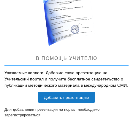
В ПОМОЩЬ УЧИТЕЛЮ
Уважаемые коллеги! Добавьте свою презентацию на
Учительский портал и получите бесплатное свидетельство о
публикации методического материала в международном СМИ.
Добавить презентацию
Для добавления презентации на портал необходимо
зарегистрироваться.