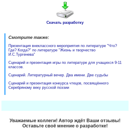
Скачать разработку
Смотрите также:
Презентация внеклассного мероприятия по литературе "Что?
Где? Когда?" по литературе "Жизнь и творчество
И.С.Тургенева"
Сценарий и презентация игры по литературе для учащихся 9-11
классов.
Сценарий. Литературный вечер. Два имени. Две судьбы
Сценарий и презентация конкурса чтецов, посвящённого
Серебряному веку русской поэзии
Уважаемые коллеги! Автор ждёт Ваши отзывы!
Оставьте своё мнение о разработке!