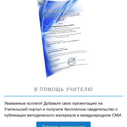
В ПОМОЩЬ УЧИТЕЛЮ
Уважаемые коллеги! Добавьте свою презентацию на
Учительский портал и получите бесплатное свидетельство о
публикации методического материала в международном СМИ.
Добавить презентацию