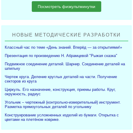
Посмотреть физкультминутки
НОВЫЕ МЕТОДИЧЕСКИЕ РАЗРАБОТКИ
Классный час по теме «День знаний. Вперёд — за открытиями!»
Презентация по произведению Н. Абрамцевой "Рыжая сказка"
Подвижное соединение деталей. Шарнир. Соединение деталей на
шпильку
Чертеж круга. Деление круглых деталей на части. Получение
секторов из круга
Циркуль. Его назначение, конструкция, приемы работы. Круг,
окружность, радиус
Угольник – чертежный (контрольно-измерительный) инструмент.
Разметка прямоугольных деталей по угольнику
Конструирование усложненных изделий из бумаги. Открытка с
цветами на плетёном коврике.