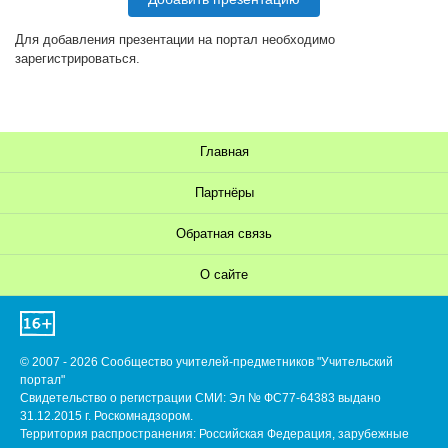
Для добавления презентации на портал необходимо
зарегистрироваться.
Главная
Партнёры
Обратная связь
О сайте
© 2007 - 2026 Сообщество учителей-предметников "Учительский
портал"
Свидетельство о регистрации СМИ: Эл № ФС77-64383 выдано
31.12.2015 г. Роскомнадзором.
Территория распространения: Российская Федерация, зарубежные