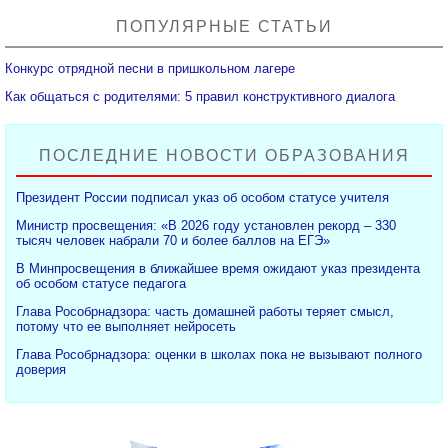
ПОПУЛЯРНЫЕ СТАТЬИ
Конкурс отрядной песни в пришкольном лагере
Как общаться с родителями: 5 правил конструктивного диалога
ПОСЛЕДНИЕ НОВОСТИ ОБРАЗОВАНИЯ
Президент России подписал указ об особом статусе учителя
Министр просвещения: «В 2026 году установлен рекорд – 330
тысяч человек набрали 70 и более баллов на ЕГЭ»
В Минпросвещения в ближайшее время ожидают указ президента
об особом статусе педагога
Глава Рособрнадзора: часть домашней работы теряет смысл,
потому что ее выполняет нейросеть
Глава Рособрнадзора: оценки в школах пока не вызывают полного
доверия