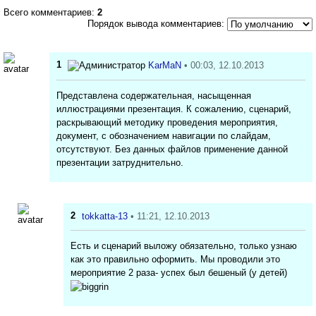
Всего комментариев:
2
Порядок вывода комментариев:
1
KarMaN
• 00:03, 12.10.2013
Представлена содержательная, насыщенная
иллюстрациями презентация. К сожалению, сценарий,
раскрывающий методику проведения мероприятия,
документ, с обозначением навигации по слайдам,
отсутствуют. Без данных файлов применение данной
презентации затруднительно.
2
tokkatta-13
• 11:21, 12.10.2013
Есть и сценарий выложу обязательно, только узнаю
как это правильно оформить. Мы проводили это
мероприятие 2 раза- успех был бешеный (у детей)