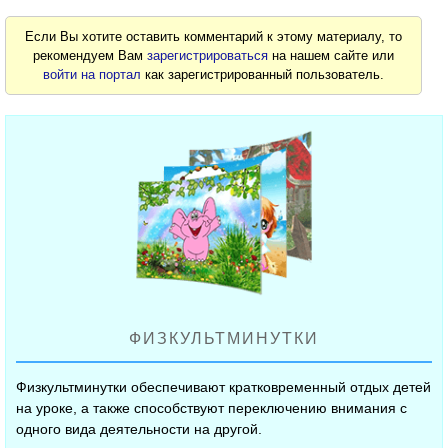
Если Вы хотите оставить комментарий к этому материалу, то
рекомендуем Вам
зарегистрироваться
на нашем сайте или
войти на портал
как зарегистрированный пользователь.
ФИЗКУЛЬТМИНУТКИ
Физкультминутки обеспечивают кратковременный отдых детей
на уроке, а также способствуют переключению внимания с
одного вида деятельности на другой.