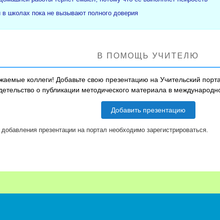
и в школах пока не вызывают полного доверия
В ПОМОЩЬ УЧИТЕЛЮ
жаемые коллеги! Добавьте свою презентацию на Учительский порта
детельство о публикации методического материала в международ
Добавить презентацию
 добавления презентации на портал необходимо зарегистрироваться.