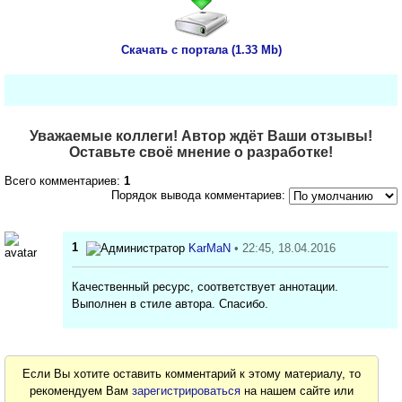
Скачать с портала (1.33 Mb)
Уважаемые коллеги! Автор ждёт Ваши отзывы!
Оставьте своё мнение о разработке!
Всего комментариев:
1
Порядок вывода комментариев:
1
KarMaN
• 22:45, 18.04.2016
Качественный ресурс, соответствует аннотации.
Выполнен в стиле автора. Спасибо.
Если Вы хотите оставить комментарий к этому материалу, то
рекомендуем Вам
зарегистрироваться
на нашем сайте или