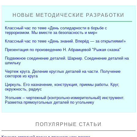
НОВЫЕ МЕТОДИЧЕСКИЕ РАЗРАБОТКИ
Классный час по теме «День солидарности в борьбе с
терроризмом. Мы вместе за безопасность и мир»
Классный час по теме «День знаний. Вперёд — за открытиями!»
Презентация по произведению Н. Абрамцевой "Рыжая сказка"
Подвижное соединение деталей. Шарнир. Соединение деталей на
шпильку
Чертеж круга. Деление круглых деталей на части. Получение
секторов из круга
Циркуль. Его назначение, конструкция, приемы работы. Круг,
окружность, радиус
Угольник – чертежный (контрольно-измерительный) инструмент.
Разметка прямоугольных деталей по угольнику
ПОПУЛЯРНЫЕ СТАТЬИ