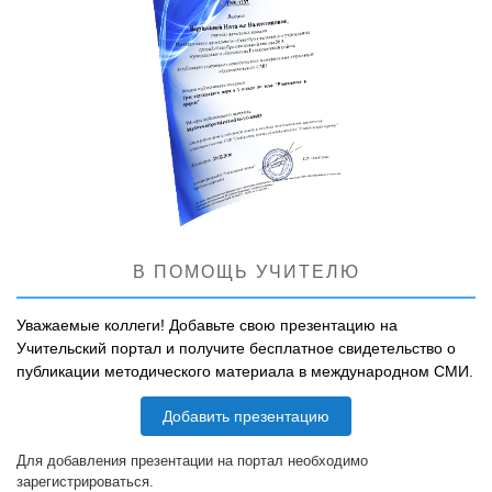
В ПОМОЩЬ УЧИТЕЛЮ
Уважаемые коллеги! Добавьте свою презентацию на
Учительский портал и получите бесплатное свидетельство о
публикации методического материала в международном СМИ.
Добавить презентацию
Для добавления презентации на портал необходимо
зарегистрироваться.