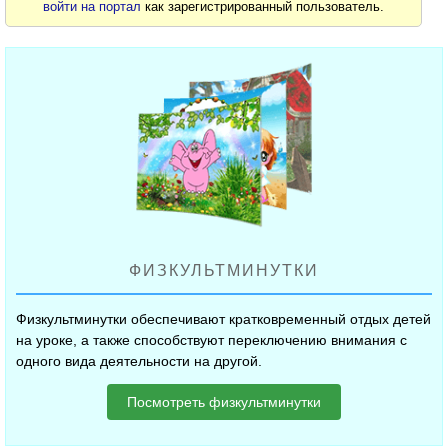
войти на портал
как зарегистрированный пользователь.
ФИЗКУЛЬТМИНУТКИ
Физкультминутки обеспечивают кратковременный отдых детей
на уроке, а также способствуют переключению внимания с
одного вида деятельности на другой.
Посмотреть физкультминутки