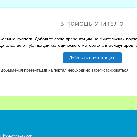
В ПОМОЩЬ УЧИТЕЛЮ
жаемые коллеги! Добавьте свою презентацию на Учительский порта
детельство о публикации методического материала в международ
Добавить презентацию
 добавления презентации на портал необходимо зарегистрироваться.
г. Роскомнадзором.