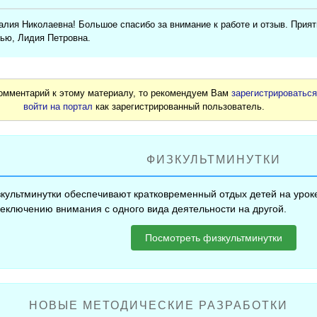
лия Николаевна! Большое спасибо за внимание к работе и отзыв. Приятн
ью, Лидия Петровна.
комментарий к этому материалу, то рекомендуем Вам
зарегистрироватьс
войти на портал
как зарегистрированный пользователь.
ФИЗКУЛЬТМИНУТКИ
культминутки обеспечивают кратковременный отдых детей на уроке
еключению внимания с одного вида деятельности на другой.
Посмотреть физкультминутки
НОВЫЕ МЕТОДИЧЕСКИЕ РАЗРАБОТКИ