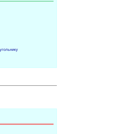
угольнику