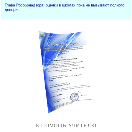
Глава Рособрнадзора: оценки в школах пока не вызывают полного
доверия
В ПОМОЩЬ УЧИТЕЛЮ