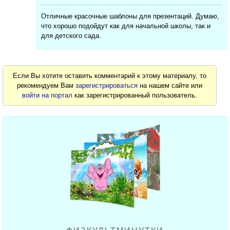
Отличные красочные шаблоны для презентаций. Думаю,
что хорошо подойдут как для начальной школы, так и
для детского сада.
Если Вы хотите оставить комментарий к этому материалу, то
рекомендуем Вам
зарегистрироваться
на нашем сайте или
войти на портал
как зарегистрированный пользователь.