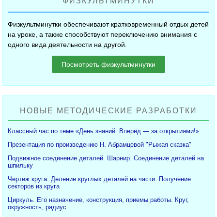
ФИЗКУЛЬТМИНУТКИ
Физкультминутки обеспечивают кратковременный отдых детей
на уроке, а также способствуют переключению внимания с
одного вида деятельности на другой.
Посмотреть физкультминутки
НОВЫЕ МЕТОДИЧЕСКИЕ РАЗРАБОТКИ
Классный час по теме «День знаний. Вперёд — за открытиями!»
Презентация по произведению Н. Абрамцевой "Рыжая сказка"
Подвижное соединение деталей. Шарнир. Соединение деталей на
шпильку
Чертеж круга. Деление круглых деталей на части. Получение
секторов из круга
Циркуль. Его назначение, конструкция, приемы работы. Круг,
окружность, радиус