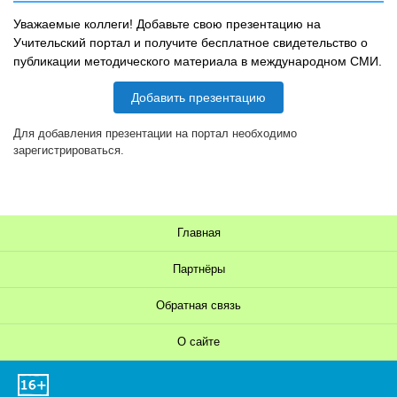
Уважаемые коллеги! Добавьте свою презентацию на
Учительский портал и получите бесплатное свидетельство о
публикации методического материала в международном СМИ.
Добавить презентацию
Для добавления презентации на портал необходимо
зарегистрироваться.
Главная
Партнёры
Обратная связь
О сайте