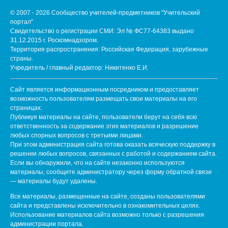
© 2007 - 2026 Сообщество учителей-предметников "Учительский
портал"
Свидетельство о регистрации СМИ: Эл № ФС77-64383 выдано
31.12.2015 г. Роскомнадзором.
Территория распространения: Российская Федерация, зарубежные
страны.
Учредитель / главный редактор: Никитенко Е.И.
Сайт является информационным посредником и предоставляет
возможность пользователям размещать свои материалы на его
страницах.
Публикуя материалы на сайте, пользователи берут на себя всю
ответственность за содержание этих материалов и разрешение
любых спорных вопросов с третьими лицами.
При этом администрация сайта готова оказать всяческую поддержку в
решении любых вопросов, связанных с работой и содержанием сайта.
Если вы обнаружили, что на сайте незаконно используются
материалы, сообщите администратору через форму обратной связи
— материалы будут удалены.
Все материалы, размещенные на сайте, созданы пользователями
сайта и представлены исключительно в ознакомительных целях.
Использование материалов сайта возможно только с разрешения
администрации портала.