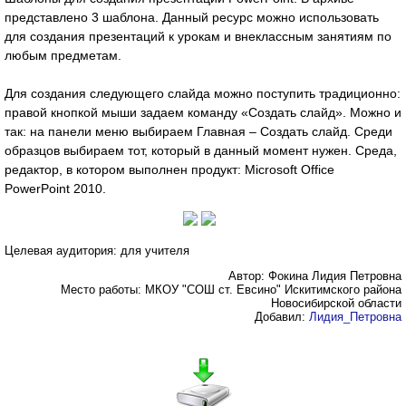
представлено 3 шаблона. Данный ресурс можно использовать
для создания презентаций к урокам и внеклассным занятиям по
любым предметам.
Для создания следующего слайда можно поступить традиционно:
правой кнопкой мыши задаем команду «Создать слайд». Можно и
так: на панели меню выбираем Главная – Создать слайд. Среди
образцов выбираем тот, который в данный момент нужен. Среда,
редактор, в котором выполнен продукт: Microsoft Office
PowerPoint 2010.
Целевая аудитория: для учителя
Автор: Фокина Лидия Петровна
Место работы: МКОУ "СОШ ст. Евсино" Искитимского района
Новосибирской области
Добавил:
Лидия_Петровна