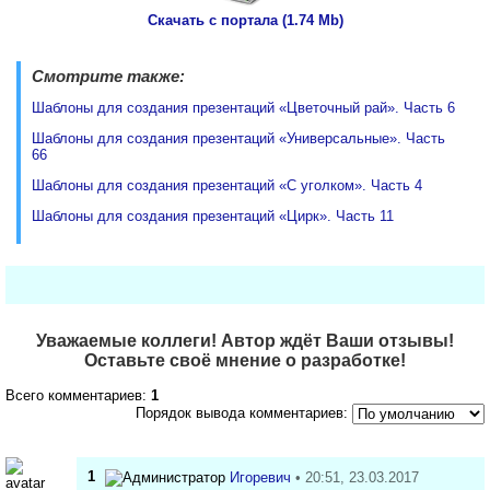
Скачать с портала (1.74 Mb)
Смотрите также:
Шаблоны для создания презентаций «Цветочный рай». Часть 6
Шаблоны для создания презентаций «Универсальные». Часть
66
Шаблоны для создания презентаций «С уголком». Часть 4
Шаблоны для создания презентаций «Цирк». Часть 11
Уважаемые коллеги! Автор ждёт Ваши отзывы!
Оставьте своё мнение о разработке!
Всего комментариев:
1
Порядок вывода комментариев:
1
Игоревич
• 20:51, 23.03.2017