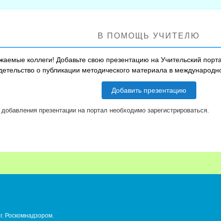
В ПОМОЩЬ УЧИТЕЛЮ
жаемые коллеги! Добавьте свою презентацию на Учительский порта
детельство о публикации методического материала в международ
Добавить презентацию
 добавления презентации на портал необходимо зарегистрироваться.
г. Роскомнадзором.