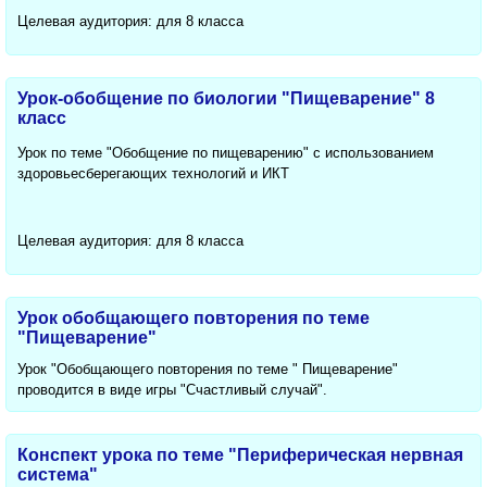
Целевая аудитория: для 8 класса
Урок-обобщение по биологии "Пищеварение" 8
класс
Урок по теме "Обобщение по пищеварению" с использованием
здоровьесберегающих технологий и ИКТ
Целевая аудитория: для 8 класса
Урок обобщающего повторения по теме
"Пищеварение"
Урок "Обобщающего повторения по теме " Пищеварение"
проводится в виде игры "Счастливый случай".
Конспект урока по теме "Периферическая нервная
система"