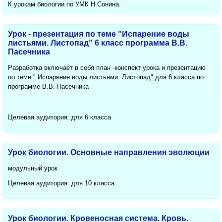
К урокам биологии по УМК Н.Сонина.
Урок - презентация по теме "Испарение воды
листьями. Листопад" 6 класс программа В.В.
Пасечника
Разработка включает в себя план -конспект урока и презентацию
по теме " Испарение воды листьями. Листопад" для 6 класса по
программе В.В. Пасечника
Целевая аудитория: для 6 класса
Урок биологии. Основные направления эволюции
модульный урок
Целевая аудитория: для 10 класса
Урок биологии. Кровеносная система. Кровь.