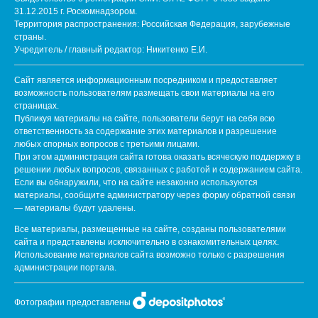
31.12.2015 г. Роскомнадзором.
Территория распространения: Российская Федерация, зарубежные
страны.
Учредитель / главный редактор: Никитенко Е.И.
Сайт является информационным посредником и предоставляет
возможность пользователям размещать свои материалы на его
страницах.
Публикуя материалы на сайте, пользователи берут на себя всю
ответственность за содержание этих материалов и разрешение
любых спорных вопросов с третьими лицами.
При этом администрация сайта готова оказать всяческую поддержку в
решении любых вопросов, связанных с работой и содержанием сайта.
Если вы обнаружили, что на сайте незаконно используются
материалы, сообщите администратору через форму обратной связи
— материалы будут удалены.
Все материалы, размещенные на сайте, созданы пользователями
сайта и представлены исключительно в ознакомительных целях.
Использование материалов сайта возможно только с разрешения
администрации портала.
Фотографии предоставлены