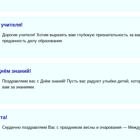
 учителя!
Дорогие учителя! Хотим выразить вам глубокую признательность за в
преданность делу образования.
Днём знаний!
Поздравляем вас с Днём знаний! Пусть вас радуют улыбки детей, котор
вам за знаниями.
та!
Сердечно поздравляем Вас с праздником весны и очарования — Межд