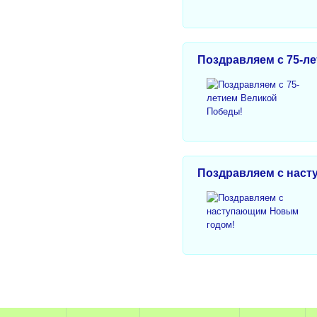
Поздравляем с 75-л
Поздравляем с нас