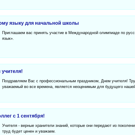
ому языку для начальной школы
Приглашаем вас принять участие в Международной олимпиаде по русс
язык».
 учителя!
Поздравляем Вас с профессиональным праздником, Днем учителя! Тру
уважаемый во все времена, является неоценимым для будущего нашей
ллег с 1 сентября!
Учителя - верные хранители знаний, которые они передают из поколени
труд будет ценен и уважаем.