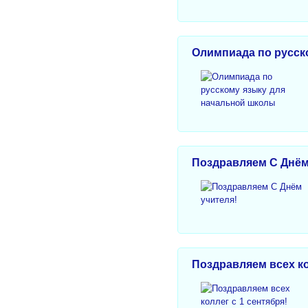
Олимпиада по русск
Поздравляем С Днём
Поздравляем всех ко