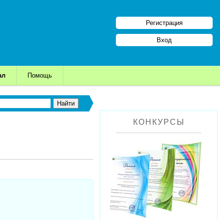
Регистрация
Вход
ал
Помощь
КОНКУРСЫ