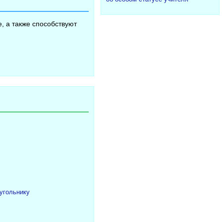
, а также способствуют
угольнику