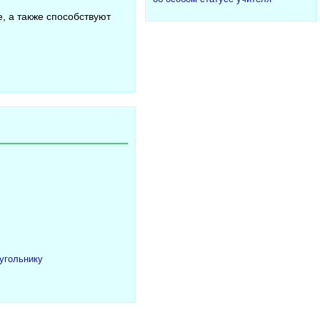
, а также способствуют
угольнику