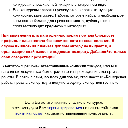
конкурса и справка о публикации в электронном виде.
Все конкурсные работы публикуются в соответствующих
конкурсных категориях. Работы, которые набрали необходимое
количество баллов для призового места, публикуются в
соответствующих предметных категориях.
При выявлении плагиата администрация портала блокирует
профиль пользователя без возможности восстановления. В
случае выявления плагиата диплом автору не выдаётся, а
организационный взнос не подлежит возврату. Добавляйте только
свои авторские презентации!
В некоторых регионах аттестационные комиссии требуют, чтобы в
наградных документах был отражен факт прохождения экспертизы
работы. В связи с этим,
во всех дипломах
, указывается: «Конкурсная
работа прошла экспертизу и получила оценку экспертной группы».
Если Вы хотите принять участие в конкурсе,
то рекомендуем Вам
зарегистрироваться
на нашем сайте или
войти на портал
как зарегистрированный пользователь.