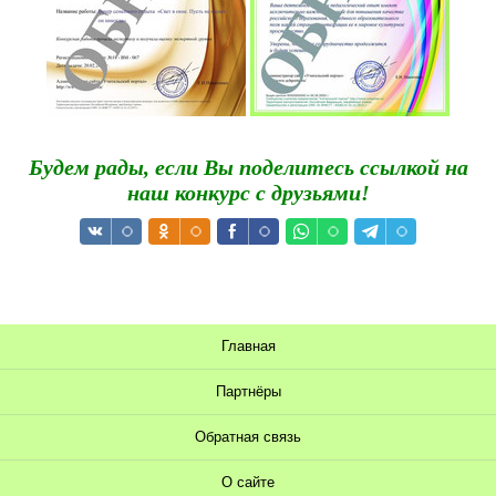
Будем рады, если Вы поделитесь ссылкой на
наш конкурс с друзьями!
Главная
Партнёры
Обратная связь
О сайте