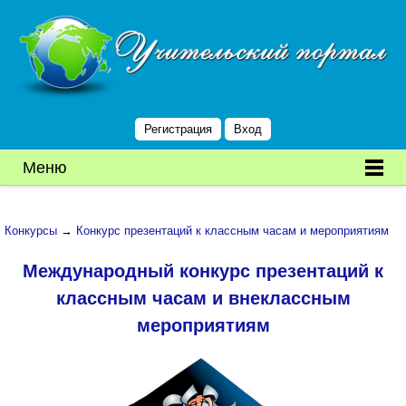
Регистрация
Вход
Меню
Конкурсы
→
Конкурс презентаций к классным часам и мероприятиям
Международный конкурс презентаций к
классным часам и внеклассным
мероприятиям