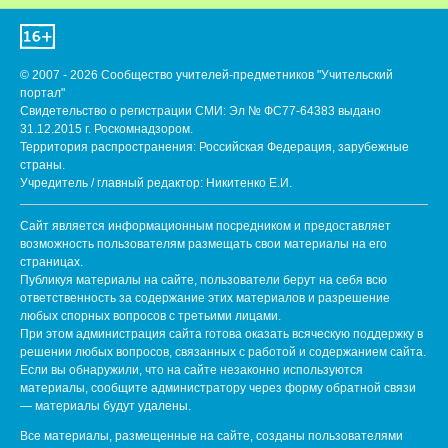
© 2007 - 2026 Сообщество учителей-предметников "Учительский
портал"
Свидетельство о регистрации СМИ: Эл № ФС77-64383 выдано
31.12.2015 г. Роскомнадзором.
Территория распространения: Российская Федерация, зарубежные
страны.
Учредитель / главный редактор: Никитенко Е.И.
Сайт является информационным посредником и предоставляет
возможность пользователям размещать свои материалы на его
страницах.
Публикуя материалы на сайте, пользователи берут на себя всю
ответственность за содержание этих материалов и разрешение
любых спорных вопросов с третьими лицами.
При этом администрация сайта готова оказать всяческую поддержку в
решении любых вопросов, связанных с работой и содержанием сайта.
Если вы обнаружили, что на сайте незаконно используются
материалы, сообщите администратору через форму обратной связи
— материалы будут удалены.
Все материалы, размещенные на сайте, созданы пользователями