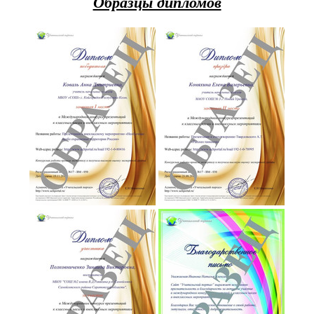
Образцы дипломов