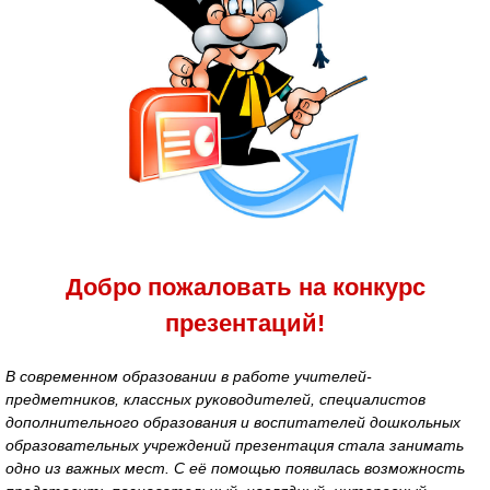
Добро пожаловать на конкурс
презентаций!
В современном образовании в работе учителей-
предметников, классных руководителей, специалистов
дополнительного образования и воспитателей дошкольных
образовательных учреждений презентация стала занимать
одно из важных мест. С её помощью появилась возможность