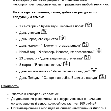
мероприятиям, классным часам, праздникам
любой тематики
.
На конкурс вы можете, также, добавить ресурсы по
следующим темам:
1 сентября - "Здравствуй, школьная пора!"
День учителя
День народного единства
День матери - "Потому, что мама рядом"
Новый год - "Фейерверк Новогодних презентаций"
23 февраля - "День защитника отечества"
8 марта - "Весенняя капель"
День космонавтики - "Через тернии к звёздам"
День Победы - "Священная война Великого народа"
Стоимость
Участие в конкурсе бесплатное
До добавления разработки на конкурс участник оплачивает
организационный взнос, который составляет 160 рублей
Организационный взнос идёт на оплату изготовления Диплома