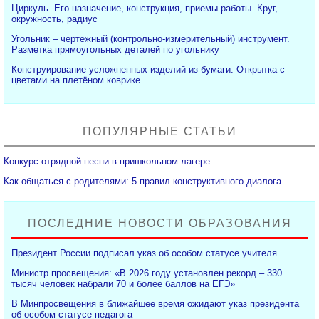
Циркуль. Его назначение, конструкция, приемы работы. Круг,
окружность, радиус
Угольник – чертежный (контрольно-измерительный) инструмент.
Разметка прямоугольных деталей по угольнику
Конструирование усложненных изделий из бумаги. Открытка с
цветами на плетёном коврике.
ПОПУЛЯРНЫЕ СТАТЬИ
Конкурс отрядной песни в пришкольном лагере
Как общаться с родителями: 5 правил конструктивного диалога
ПОСЛЕДНИЕ НОВОСТИ ОБРАЗОВАНИЯ
Президент России подписал указ об особом статусе учителя
Министр просвещения: «В 2026 году установлен рекорд – 330
тысяч человек набрали 70 и более баллов на ЕГЭ»
В Минпросвещения в ближайшее время ожидают указ президента
об особом статусе педагога