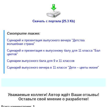
Скачать с портала (25.3 Kb)
Смотрите также:
Сценарий и презентация выпускного вечера "Детства
волшебная страна"
Сценарий и презентация к выпускному балу для 11 класса "Бал
цветов"
Сценарии выпускного бала для 9 и 11 классов
Сценарий выпускного вечера в 11 классе "Дети – цветы жизни"
Уважаемые коллеги! Автор ждёт Ваши отзывы!
Оставьте своё мнение о разработке!
Всего комментариев:
1