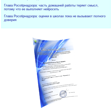
Глава Рособрнадзора: часть домашней работы теряет смысл,
потому что ее выполняет нейросеть
Глава Рособрнадзора: оценки в школах пока не вызывают полного
доверия