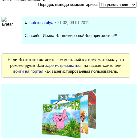
Порядок вывода комментариев:
1
sotnicnatalya
• 21:32, 09.01.2011
Спасибо, Ирина Владимировна!Всё пригодится!!!
Если Вы хотите оставить комментарий к этому материалу, то
рекомендуем Вам
зарегистрироваться
на нашем сайте или
войти на портал
как зарегистрированный пользователь.