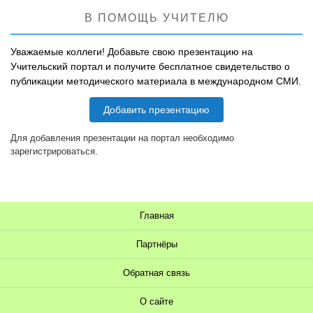
В ПОМОЩЬ УЧИТЕЛЮ
Уважаемые коллеги! Добавьте свою презентацию на
Учительский портал и получите бесплатное свидетельство о
публикации методического материала в международном СМИ.
Добавить презентацию
Для добавления презентации на портал необходимо
зарегистрироваться.
Главная
Партнёры
Обратная связь
О сайте