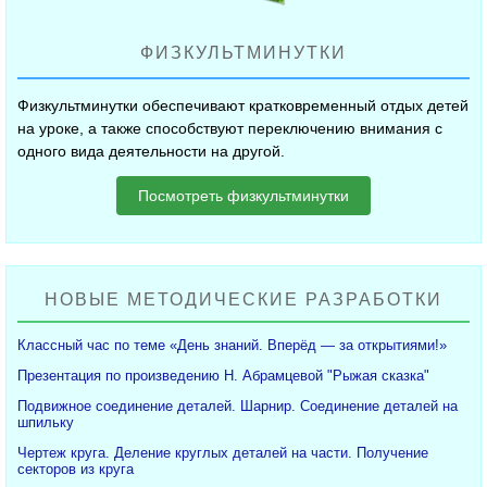
ФИЗКУЛЬТМИНУТКИ
Физкультминутки обеспечивают кратковременный отдых детей
на уроке, а также способствуют переключению внимания с
одного вида деятельности на другой.
Посмотреть физкультминутки
НОВЫЕ МЕТОДИЧЕСКИЕ РАЗРАБОТКИ
Классный час по теме «День знаний. Вперёд — за открытиями!»
Презентация по произведению Н. Абрамцевой "Рыжая сказка"
Подвижное соединение деталей. Шарнир. Соединение деталей на
шпильку
Чертеж круга. Деление круглых деталей на части. Получение
секторов из круга