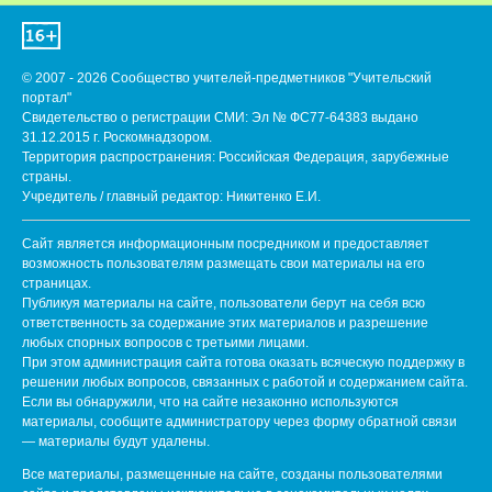
© 2007 - 2026 Сообщество учителей-предметников "Учительский
портал"
Свидетельство о регистрации СМИ: Эл № ФС77-64383 выдано
31.12.2015 г. Роскомнадзором.
Территория распространения: Российская Федерация, зарубежные
страны.
Учредитель / главный редактор: Никитенко Е.И.
Сайт является информационным посредником и предоставляет
возможность пользователям размещать свои материалы на его
страницах.
Публикуя материалы на сайте, пользователи берут на себя всю
ответственность за содержание этих материалов и разрешение
любых спорных вопросов с третьими лицами.
При этом администрация сайта готова оказать всяческую поддержку в
решении любых вопросов, связанных с работой и содержанием сайта.
Если вы обнаружили, что на сайте незаконно используются
материалы, сообщите администратору через форму обратной связи
— материалы будут удалены.
Все материалы, размещенные на сайте, созданы пользователями