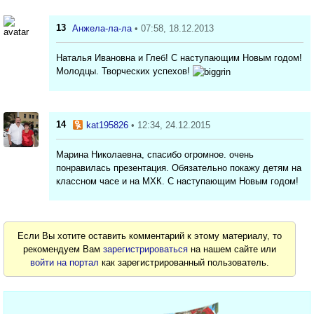
13
Анжела-ла-ла
• 07:58, 18.12.2013
Наталья Ивановна и Глеб! С наступающим Новым годом!
Молодцы. Творческих успехов!
14
kat195826
• 12:34, 24.12.2015
Марина Николаевна, спасибо огромное. очень
понравилась презентация. Обязательно покажу детям на
классном часе и на МХК. С наступающим Новым годом!
Если Вы хотите оставить комментарий к этому материалу, то
рекомендуем Вам
зарегистрироваться
на нашем сайте или
войти на портал
как зарегистрированный пользователь.