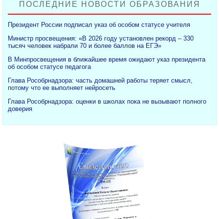
ПОСЛЕДНИЕ НОВОСТИ ОБРАЗОВАНИЯ
Президент России подписал указ об особом статусе учителя
Министр просвещения: «В 2026 году установлен рекорд – 330
тысяч человек набрали 70 и более баллов на ЕГЭ»
В Минпросвещения в ближайшее время ожидают указ президента
об особом статусе педагога
Глава Рособрнадзора: часть домашней работы теряет смысл,
потому что ее выполняет нейросеть
Глава Рособрнадзора: оценки в школах пока не вызывают полного
доверия