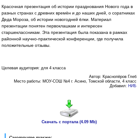
Красочная презентация об истории празднования Нового года в
разных странах с древних времён и до наших дней, о соратниках
Деда Мороза, об истории новогодней ёлки. Материал
презентации понятен первоклашкам и интересен
старшеклассникам. Эта презентация была показана в рамках
районной научно-практической конференции, где получила
положительные отзывы.
Целевая аудитория: для 4 класса
Автор: Краснопёров Глеб
Место работы: МОУ-СОШ №4 г. Асино, Томской области, 4 класс
Добавил:
НИБ
Скачать с портала (4.09 Mb)
Смотрите также: