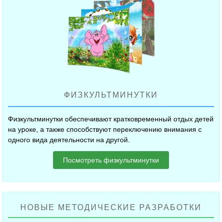
ФИЗКУЛЬТМИНУТКИ
Физкультминутки обеспечивают кратковременный отдых детей
на уроке, а также способствуют переключению внимания с
одного вида деятельности на другой.
Посмотреть физкультминутки
НОВЫЕ МЕТОДИЧЕСКИЕ РАЗРАБОТКИ