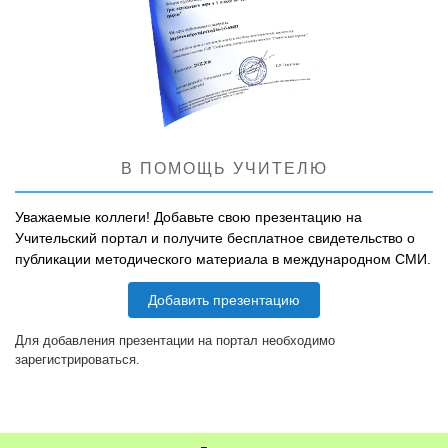
В ПОМОЩЬ УЧИТЕЛЮ
Уважаемые коллеги! Добавьте свою презентацию на
Учительский портал и получите бесплатное свидетельство о
публикации методического материала в международном СМИ.
Добавить презентацию
Для добавления презентации на портал необходимо
зарегистрироваться.