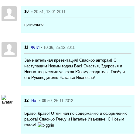
10
• 20:51, 13.01.2011
прикольно
11
ФЛИ
• 10:36, 25.12.2011
Замечательная презентация! Спасибо авторам! С
наступащим Новым годом Вас! Счастья, Здоровья и
Новых творческих успехов Юному создателю Глебу и
его Руководителю Наталье Ивановне!
12
Нэт
• 09:50, 26.11.2012
Браво, браво! Отличная по содержанию и оформлению
работа! Спасибо Глебу и Наталье Ивановне. С Новым
годом!