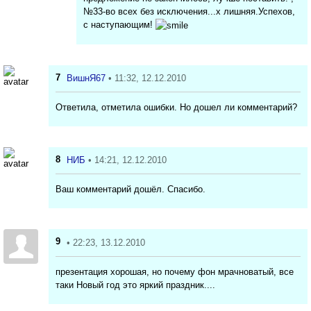
№33-во всех без исключения...х лишняя.Успехов,
с наступающим!
7
ВишнЯ67
• 11:32, 12.12.2010
Ответила, отметила ошибки. Но дошел ли комментарий?
8
НИБ
• 14:21, 12.12.2010
Ваш комментарий дошёл. Спасибо.
9
• 22:23, 13.12.2010
презентация хорошая, но почему фон мрачноватый, все
таки Новый год это яркий праздник....