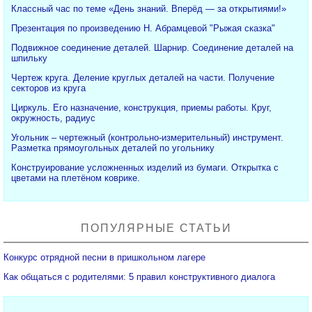
Классный час по теме «День знаний. Вперёд — за открытиями!»
Презентация по произведению Н. Абрамцевой "Рыжая сказка"
Подвижное соединение деталей. Шарнир. Соединение деталей на
шпильку
Чертеж круга. Деление круглых деталей на части. Получение
секторов из круга
Циркуль. Его назначение, конструкция, приемы работы. Круг,
окружность, радиус
Угольник – чертежный (контрольно-измерительный) инструмент.
Разметка прямоугольных деталей по угольнику
Конструирование усложненных изделий из бумаги. Открытка с
цветами на плетёном коврике.
ПОПУЛЯРНЫЕ СТАТЬИ
Конкурс отрядной песни в пришкольном лагере
Как общаться с родителями: 5 правил конструктивного диалога