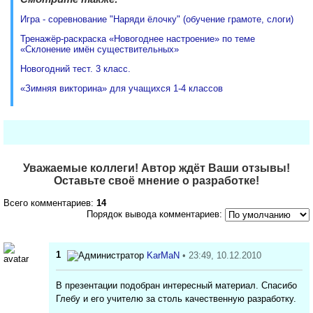
Игра - соревнование "Наряди ёлочку" (обучение грамоте, слоги)
Тренажёр-раскраска «Новогоднее настроение» по теме
«Склонение имён существительных»
Новогодний тест. 3 класс.
«Зимняя викторина» для учащихся 1-4 классов
Уважаемые коллеги! Автор ждёт Ваши отзывы!
Оставьте своё мнение о разработке!
Всего комментариев:
14
Порядок вывода комментариев:
1
KarMaN
• 23:49, 10.12.2010
В презентации подобран интересный материал. Спасибо
Глебу и его учителю за столь качественную разработку.