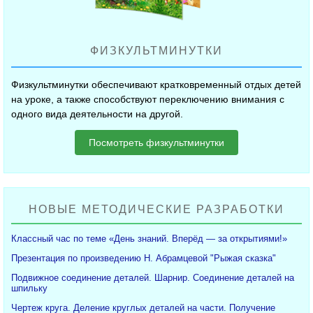
ФИЗКУЛЬТМИНУТКИ
Физкультминутки обеспечивают кратковременный отдых детей
на уроке, а также способствуют переключению внимания с
одного вида деятельности на другой.
Посмотреть физкультминутки
НОВЫЕ МЕТОДИЧЕСКИЕ РАЗРАБОТКИ
Классный час по теме «День знаний. Вперёд — за открытиями!»
Презентация по произведению Н. Абрамцевой "Рыжая сказка"
Подвижное соединение деталей. Шарнир. Соединение деталей на
шпильку
Чертеж круга. Деление круглых деталей на части. Получение