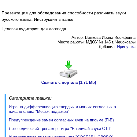
Презентация для обследования способности различать звуки
русского языка. Инструкция в папке.
Целевая аудитория: для логопеда
Автор: Волкова Ирина Иосифовна
Место работы: МДОУ № 145 г. Чебоксары
Добавил:
Иринушка
Скачать с портала (1.71 Mb)
Смотрите также:
Игра на дифференциацию твердых и мягких согласных в
начале слова "Мешок подарков"
Предупреждение замен согласных букв на письме (П-Б)
Логопедический тренажер - игра "Различай звуки С-Ш".