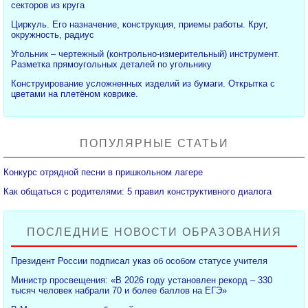
секторов из круга
Циркуль. Его назначение, конструкция, приемы работы. Круг,
окружность, радиус
Угольник – чертежный (контрольно-измерительный) инструмент.
Разметка прямоугольных деталей по угольнику
Конструирование усложненных изделий из бумаги. Открытка с
цветами на плетёном коврике.
ПОПУЛЯРНЫЕ СТАТЬИ
Конкурс отрядной песни в пришкольном лагере
Как общаться с родителями: 5 правил конструктивного диалога
ПОСЛЕДНИЕ НОВОСТИ ОБРАЗОВАНИЯ
Президент России подписал указ об особом статусе учителя
Министр просвещения: «В 2026 году установлен рекорд – 330
тысяч человек набрали 70 и более баллов на ЕГЭ»