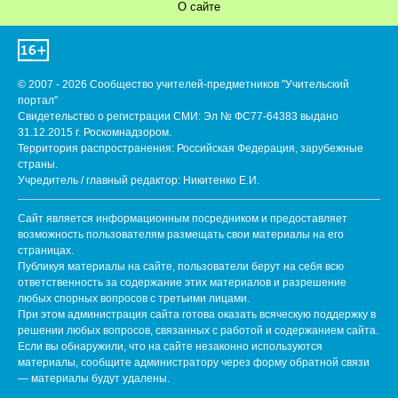
О сайте
© 2007 - 2026 Сообщество учителей-предметников "Учительский
портал"
Свидетельство о регистрации СМИ: Эл № ФС77-64383 выдано
31.12.2015 г. Роскомнадзором.
Территория распространения: Российская Федерация, зарубежные
страны.
Учредитель / главный редактор: Никитенко Е.И.
Сайт является информационным посредником и предоставляет
возможность пользователям размещать свои материалы на его
страницах.
Публикуя материалы на сайте, пользователи берут на себя всю
ответственность за содержание этих материалов и разрешение
любых спорных вопросов с третьими лицами.
При этом администрация сайта готова оказать всяческую поддержку в
решении любых вопросов, связанных с работой и содержанием сайта.
Если вы обнаружили, что на сайте незаконно используются
материалы, сообщите администратору через форму обратной связи
— материалы будут удалены.