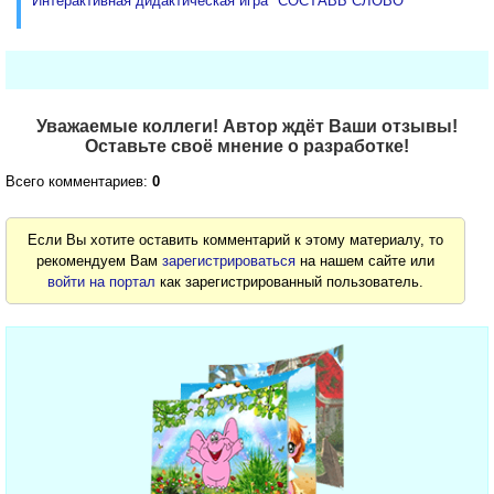
Интерактивная дидактическая игра "СОСТАВЬ СЛОВО"
Уважаемые коллеги! Автор ждёт Ваши отзывы!
Оставьте своё мнение о разработке!
Всего комментариев:
0
Если Вы хотите оставить комментарий к этому материалу, то
рекомендуем Вам
зарегистрироваться
на нашем сайте или
войти на портал
как зарегистрированный пользователь.