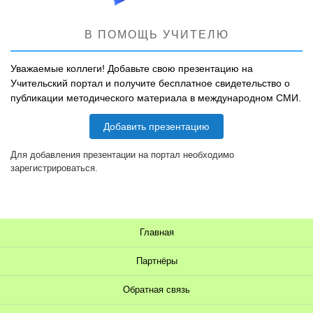
В ПОМОЩЬ УЧИТЕЛЮ
Уважаемые коллеги! Добавьте свою презентацию на
Учительский портал и получите бесплатное свидетельство о
публикации методического материала в международном СМИ.
Добавить презентацию
Для добавления презентации на портал необходимо
зарегистрироваться.
Главная
Партнёры
Обратная связь