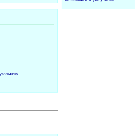
угольнику