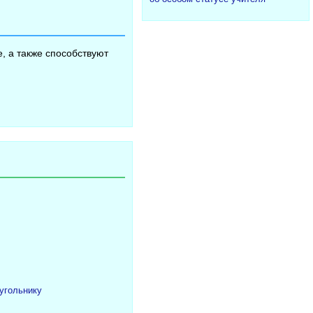
, а также способствуют
угольнику