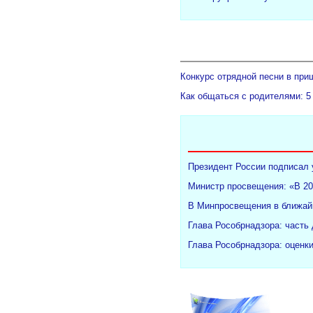
Конкурс отрядной песни в при
Как общаться с родителями: 5
Президент России подписал 
Министр просвещения: «В 20
В Минпросвещения в ближайш
Глава Рособрнадзора: часть
Глава Рособрнадзора: оценк