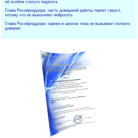
об особом статусе педагога
Глава Рособрнадзора: часть домашней работы теряет смысл,
потому что ее выполняет нейросеть
Глава Рособрнадзора: оценки в школах пока не вызывают полного
доверия