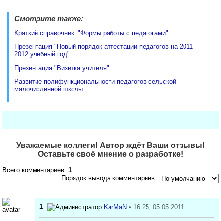
Смотрите также:
Краткий справочник. "Формы работы с педагогами"
Презентация "Новый порядок аттестации педагогов на 2011 –
2012 учебный год"
Презентация "Визитка учителя"
Развитие полифункциональности педагогов сельской
малочисленной школы
Уважаемые коллеги! Автор ждёт Ваши отзывы!
Оставьте своё мнение о разработке!
Всего комментариев:
1
Порядок вывода комментариев:
1
KarMaN
• 16:25, 05.05.2011