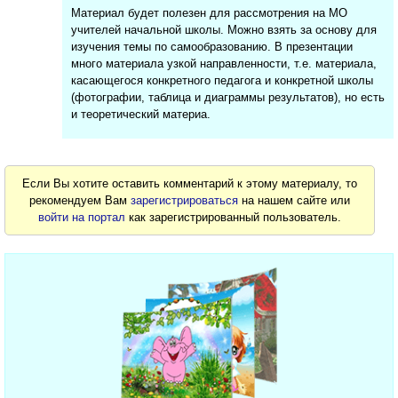
Материал будет полезен для рассмотрения на МО
учителей начальной школы. Можно взять за основу для
изучения темы по самообразованию. В презентации
много материала узкой направленности, т.е. материала,
касающегося конкретного педагога и конкретной школы
(фотографии, таблица и диаграммы результатов), но есть
и теоретический материа.
Если Вы хотите оставить комментарий к этому материалу, то
рекомендуем Вам
зарегистрироваться
на нашем сайте или
войти на портал
как зарегистрированный пользователь.