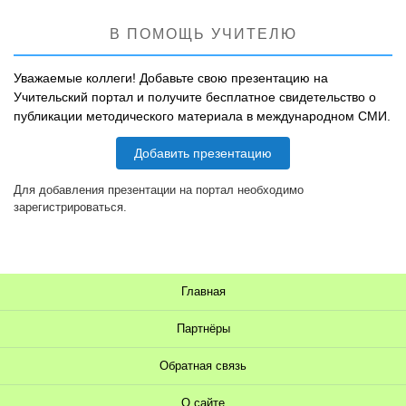
В ПОМОЩЬ УЧИТЕЛЮ
Уважаемые коллеги! Добавьте свою презентацию на
Учительский портал и получите бесплатное свидетельство о
публикации методического материала в международном СМИ.
Добавить презентацию
Для добавления презентации на портал необходимо
зарегистрироваться.
Главная
Партнёры
Обратная связь
О сайте