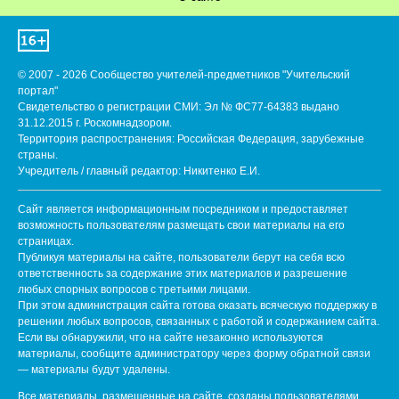
© 2007 - 2026 Сообщество учителей-предметников "Учительский
портал"
Свидетельство о регистрации СМИ: Эл № ФС77-64383 выдано
31.12.2015 г. Роскомнадзором.
Территория распространения: Российская Федерация, зарубежные
страны.
Учредитель / главный редактор: Никитенко Е.И.
Сайт является информационным посредником и предоставляет
возможность пользователям размещать свои материалы на его
страницах.
Публикуя материалы на сайте, пользователи берут на себя всю
ответственность за содержание этих материалов и разрешение
любых спорных вопросов с третьими лицами.
При этом администрация сайта готова оказать всяческую поддержку в
решении любых вопросов, связанных с работой и содержанием сайта.
Если вы обнаружили, что на сайте незаконно используются
материалы, сообщите администратору через форму обратной связи
— материалы будут удалены.
Все материалы, размещенные на сайте, созданы пользователями