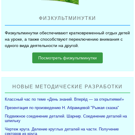
ФИЗКУЛЬТМИНУТКИ
Физкультминутки обеспечивают кратковременный отдых детей
на уроке, а также способствуют переключению внимания с
одного вида деятельности на другой.
Посмотреть физкультминутки
НОВЫЕ МЕТОДИЧЕСКИЕ РАЗРАБОТКИ
Классный час по теме «День знаний. Вперёд — за открытиями!»
Презентация по произведению Н. Абрамцевой "Рыжая сказка"
Подвижное соединение деталей. Шарнир. Соединение деталей на
шпильку
Чертеж круга. Деление круглых деталей на части. Получение
секторов из круга