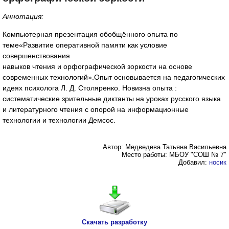
Аннотация:
Компьютерная презентация обобщённого опыта по
теме«Развитие оперативной памяти как условие
совершенствования
навыков чтения и орфографической зоркости на основе
современных технологий».Опыт основывается на педагогических
идеях психолога Л. Д. Столяренко. Новизна опыта :
систематические зрительные диктанты на уроках русского языка
и литературного чтения с опорой на информационные
технологии и технологии Демсос.
Автор: Медведева Татьяна Васильевна
Место работы: МБОУ "СОШ № 7"
Добавил:
носик
Скачать разработку