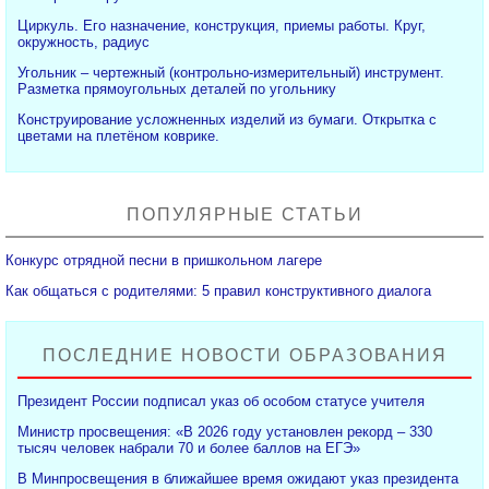
Циркуль. Его назначение, конструкция, приемы работы. Круг,
окружность, радиус
Угольник – чертежный (контрольно-измерительный) инструмент.
Разметка прямоугольных деталей по угольнику
Конструирование усложненных изделий из бумаги. Открытка с
цветами на плетёном коврике.
ПОПУЛЯРНЫЕ СТАТЬИ
Конкурс отрядной песни в пришкольном лагере
Как общаться с родителями: 5 правил конструктивного диалога
ПОСЛЕДНИЕ НОВОСТИ ОБРАЗОВАНИЯ
Президент России подписал указ об особом статусе учителя
Министр просвещения: «В 2026 году установлен рекорд – 330
тысяч человек набрали 70 и более баллов на ЕГЭ»
В Минпросвещения в ближайшее время ожидают указ президента