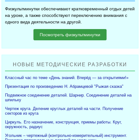
Физкультминутки обеспечивают кратковременный отдых детей
на уроке, а также способствуют переключению внимания с
одного вида деятельности на другой.
Посмотреть физкультминутки
НОВЫЕ МЕТОДИЧЕСКИЕ РАЗРАБОТКИ
Классный час по теме «День знаний. Вперёд — за открытиями!»
Презентация по произведению Н. Абрамцевой "Рыжая сказка"
Подвижное соединение деталей. Шарнир. Соединение деталей на
шпильку
Чертеж круга. Деление круглых деталей на части. Получение
секторов из круга
Циркуль. Его назначение, конструкция, приемы работы. Круг,
окружность, радиус
Угольник – чертежный (контрольно-измерительный) инструмент.