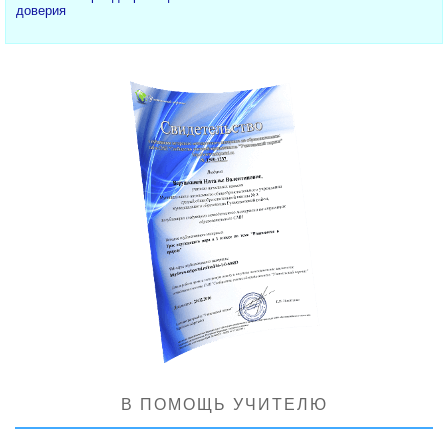
доверия
В ПОМОЩЬ УЧИТЕЛЮ