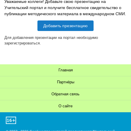
Уважаемые коллеги! Добавьте свою презентацию на
Учительский портал и получите бесплатное свидетельство о
публикации методического материала в международном СМИ.
Добавить презентацию
Для добавления презентации на портал необходимо
зарегистрироваться.
Главная
Партнёры
Обратная связь
О сайте