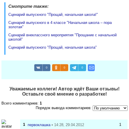
Смотрите также:
Сценарий выпускного "Прощай, начальная школа!"
Сценарий выпускного в 4 классе "Начальная школа – пора
золотая"
Сценарий внеклассного мероприятия "Прощание с начальной
школой"
Сценарий выпускного "Прощай, начальная школа"
0
0
0
Уважаемые коллеги! Автор ждёт Ваши отзывы!
Оставьте своё мнение о разработке!
Всего комментариев:
1
Порядок вывода комментариев:
1
1
первоклашка
• 14:28, 29.04.2012