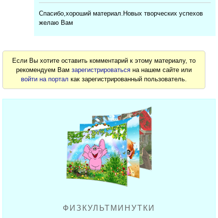
Спасибо,хороший материал.Новых творческих успехов
желаю Вам
Если Вы хотите оставить комментарий к этому материалу, то
рекомендуем Вам
зарегистрироваться
на нашем сайте или
войти на портал
как зарегистрированный пользователь.
ФИЗКУЛЬТМИНУТКИ