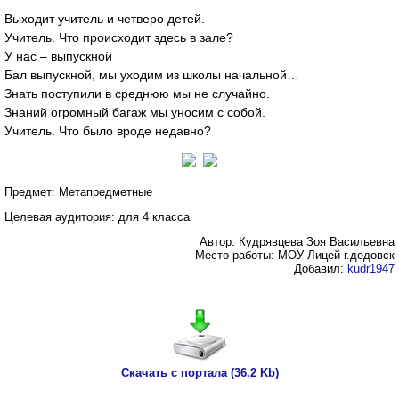
Выходит учитель и четверо детей.
Учитель. Что происходит здесь в зале?
У нас – выпускной
Бал выпускной, мы уходим из школы начальной…
Знать поступили в среднюю мы не случайно.
Знаний огромный багаж мы уносим с собой.
Учитель. Что было вроде недавно?
Предмет: Метапредметные
Целевая аудитория: для 4 класса
Автор: Кудрявцева Зоя Васильевна
Место работы: МОУ Лицей г.дедовск
Добавил:
kudr1947
Скачать с портала (36.2 Kb)