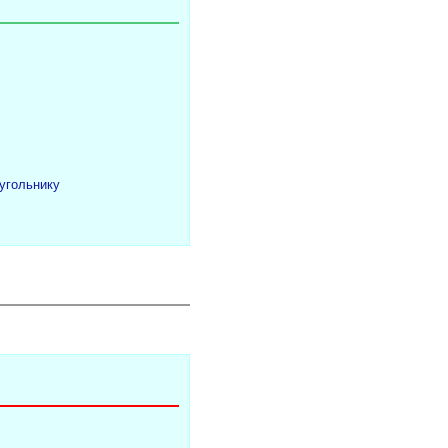
угольнику