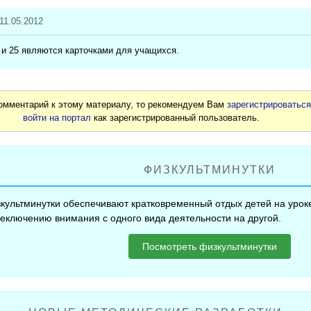
 11.05.2012
 и 25 являются карточками для учащихся.
комментарий к этому материалу, то рекомендуем Вам
зарегистрироватьс
войти на портал
как зарегистрированный пользователь.
ФИЗКУЛЬТМИНУТКИ
культминутки обеспечивают кратковременный отдых детей на уроке
еключению внимания с одного вида деятельности на другой.
Посмотреть физкультминутки