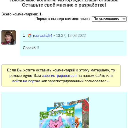
Оставьте своё мнение о разработке!
Всего комментариев:
1
Порядок вывода комментариев:
1
rusnastia84
• 13:37, 18.08.2022
Спасиб !!
Если Вы хотите оставить комментарий к этому материалу, то
рекомендуем Вам
зарегистрироваться
на нашем сайте или
войти на портал
как зарегистрированный пользователь.