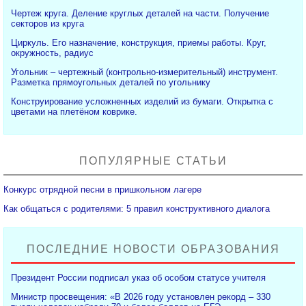
Чертеж круга. Деление круглых деталей на части. Получение
секторов из круга
Циркуль. Его назначение, конструкция, приемы работы. Круг,
окружность, радиус
Угольник – чертежный (контрольно-измерительный) инструмент.
Разметка прямоугольных деталей по угольнику
Конструирование усложненных изделий из бумаги. Открытка с
цветами на плетёном коврике.
ПОПУЛЯРНЫЕ СТАТЬИ
Конкурс отрядной песни в пришкольном лагере
Как общаться с родителями: 5 правил конструктивного диалога
ПОСЛЕДНИЕ НОВОСТИ ОБРАЗОВАНИЯ
Президент России подписал указ об особом статусе учителя
Министр просвещения: «В 2026 году установлен рекорд – 330