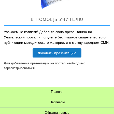
В ПОМОЩЬ УЧИТЕЛЮ
Уважаемые коллеги! Добавьте свою презентацию на
Учительский портал и получите бесплатное свидетельство о
публикации методического материала в международном СМИ.
Добавить презентацию
Для добавления презентации на портал необходимо
зарегистрироваться.
Главная
Партнёры
Обратная связь