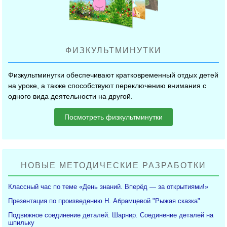
ФИЗКУЛЬТМИНУТКИ
Физкультминутки обеспечивают кратковременный отдых детей
на уроке, а также способствуют переключению внимания с
одного вида деятельности на другой.
Посмотреть физкультминутки
НОВЫЕ МЕТОДИЧЕСКИЕ РАЗРАБОТКИ
Классный час по теме «День знаний. Вперёд — за открытиями!»
Презентация по произведению Н. Абрамцевой "Рыжая сказка"
Подвижное соединение деталей. Шарнир. Соединение деталей на
шпильку