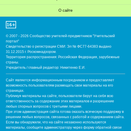
О сайте
© 2007 - 2026 Сообщество учителей-предметников "Учительский
портал"
Свидетельство о регистрации СМИ: Эл № ФС77-64383 выдано
31.12.2015 г. Роскомнадзором.
Территория распространения: Российская Федерация, зарубежные
страны.
Учредитель / главный редактор: Никитенко Е.И.
Сайт является информационным посредником и предоставляет
возможность пользователям размещать свои материалы на его
страницах.
Публикуя материалы на сайте, пользователи берут на себя всю
ответственность за содержание этих материалов и разрешение
любых спорных вопросов с третьими лицами.
При этом администрация сайта готова оказать всяческую поддержку в
решении любых вопросов, связанных с работой и содержанием сайта.
Если вы обнаружили, что на сайте незаконно используются
материалы, сообщите администратору через форму обратной связи