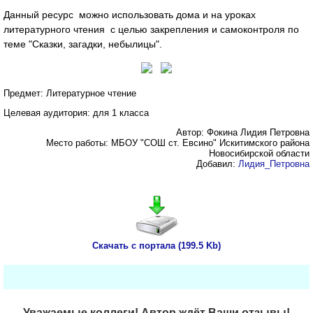
Данный ресурс можно использовать дома и на уроках
литературного чтения с целью закрепления и самоконтроля по
теме "Сказки, загадки, небылицы".
Предмет: Литературное чтение
Целевая аудитория: для 1 класса
Автор: Фокина Лидия Петровна
Место работы: МБОУ "СОШ ст. Евсино" Искитимского района
Новосибирской области
Добавил:
Лидия_Петровна
Скачать с портала (199.5 Kb)
Уважаемые коллеги! Автор ждёт Ваши отзывы!