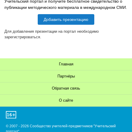
Учительский портал и получите бесплатное свидетельство о
публикации методического материала в международном СМИ.
Добавить презентацию
Для добавления презентации на портал необходимо
зарегистрироваться.
Главная
Партнёры
Обратная связь
О сайте
© 2007 - 2026 Сообщество учителей-предметников "Учительский
портал"