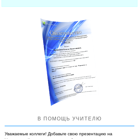
В ПОМОЩЬ УЧИТЕЛЮ
Уважаемые коллеги! Добавьте свою презентацию на