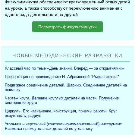
Физкультминутки обеспечивают кратковременный отдых детей
на уроке, а также способствуют переключению внимания с
одного вида деятельности на другой.
Посмотреть физкультминутки
НОВЫЕ МЕТОДИЧЕСКИЕ РАЗРАБОТКИ
Классный час по теме «День знаний. Вперёд — за открытиями!»
Презентация по произведению Н. Абрамцевой "Рыжая сказка"
Подвижное соединение деталей. Шарнир. Соединение деталей на
шпильку
Чертеж круга. Деление круглых деталей на части. Получение
секторов из круга
Циркуль. Его назначение, конструкция, приемы работы. Круг,
окружность, радиус
Угольник – чертежный (контрольно-измерительный) инструмент.
Разметка прямоугольных деталей по угольнику