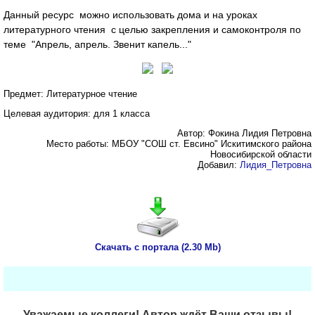
Данный ресурс можно использовать дома и на уроках
литературного чтения с целью закрепления и самоконтроля по
теме "Апрель, апрель. Звенит капель..."
Предмет: Литературное чтение
Целевая аудитория: для 1 класса
Автор: Фокина Лидия Петровна
Место работы: МБОУ "СОШ ст. Евсино" Искитимского района
Новосибирской области
Добавил:
Лидия_Петровна
Скачать с портала (2.30 Mb)
Уважаемые коллеги! Автор ждёт Ваши отзывы!