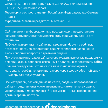
Свидетельство о регистрации СМИ: Эл № ФС77-64383 выдано
31.12.2015 г. Роскомнадзором.
Территория распространения: Российская Федерация, зарубежные
страны.
Учредитель / главный редактор: Никитенко Е.И.
Сайт является информационным посредником и предоставляет
возможность пользователям размещать свои материалы на его
страницах.
Публикуя материалы на сайте, пользователи берут на себя всю
ответственность за содержание этих материалов и разрешение
любых спорных вопросов с третьими лицами.
При этом администрация сайта готова оказать всяческую поддержку в
решении любых вопросов, связанных с работой и содержанием сайта.
Если вы обнаружили, что на сайте незаконно используются
материалы, сообщите администратору через форму обратной связи
— материалы будут удалены.
Все материалы, размещенные на сайте, созданы пользователями
сайта и представлены исключительно в ознакомительных целях.
Использование материалов сайта возможно только с разрешения
администрации портала.
Фотографии предоставлены