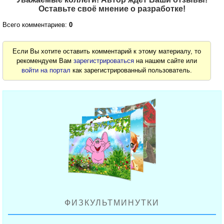
Оставьте своё мнение о разработке!
Всего комментариев:
0
Если Вы хотите оставить комментарий к этому материалу, то
рекомендуем Вам
зарегистрироваться
на нашем сайте или
войти на портал
как зарегистрированный пользователь.
ФИЗКУЛЬТМИНУТКИ