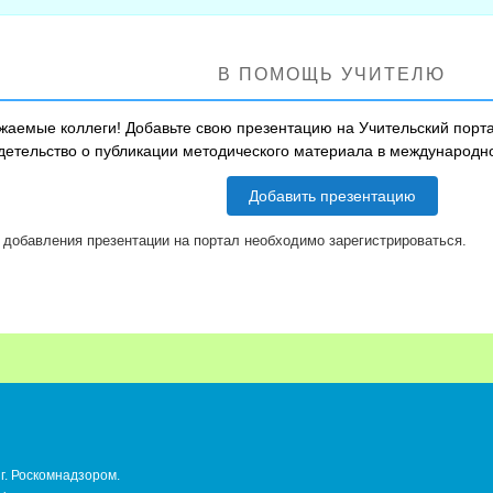
В ПОМОЩЬ УЧИТЕЛЮ
жаемые коллеги! Добавьте свою презентацию на Учительский порта
детельство о публикации методического материала в международ
Добавить презентацию
 добавления презентации на портал необходимо зарегистрироваться.
г. Роскомнадзором.