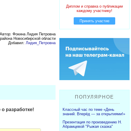
Диплом и справка о публикации
каждому участнику!
Принять участие
Автор: Фокина Лидия Петровна
района Новосибирской области
Добавил:
Лидия_Петровна
ПОПУЛЯРНОЕ
 о разработке!
Классный час по теме «День
знаний. Вперёд — за открытиями!»
Презентация по произведению Н.
Абрамцевой "Рыжая сказка"