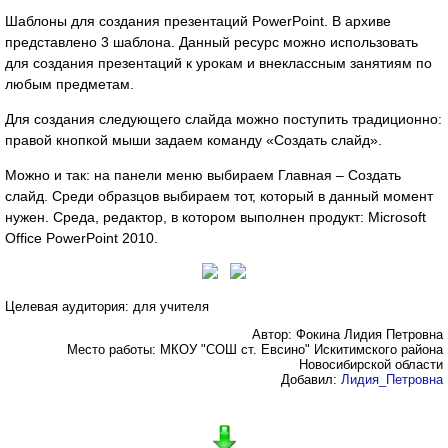
Шаблоны для создания презентаций PowerPoint. В архиве
представлено 3 шаблона. Данный ресурс можно использовать
для создания презентаций к урокам и внеклассным занятиям по
любым предметам.
Для создания следующего слайда можно поступить традиционно:
правой кнопкой мыши задаем команду «Создать слайд».
Можно и так: на панели меню выбираем Главная – Создать
слайд. Среди образцов выбираем тот, который в данный момент
нужен. Среда, редактор, в котором выполнен продукт: Microsoft
Office PowerPoint 2010.
Целевая аудитория: для учителя
Автор: Фокина Лидия Петровна
Место работы: МКОУ "СОШ ст. Евсино" Искитимского района
Новосибирской области
Добавил:
Лидия_Петровна