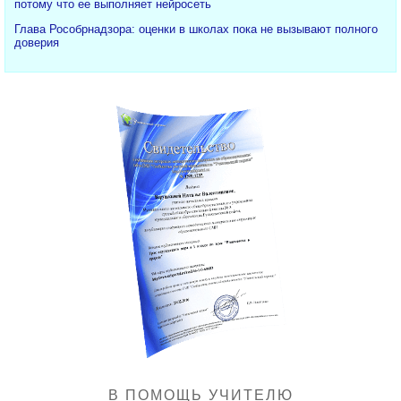
потому что ее выполняет нейросеть
Глава Рособрнадзора: оценки в школах пока не вызывают полного
доверия
В ПОМОЩЬ УЧИТЕЛЮ