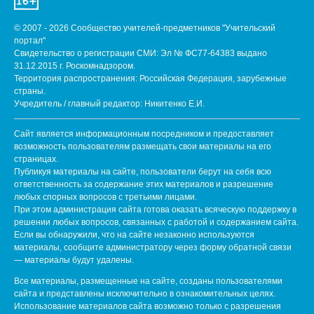
© 2007 - 2026 Сообщество учителей-предметников "Учительский
портал"
Свидетельство о регистрации СМИ: Эл № ФС77-64383 выдано
31.12.2015 г. Роскомнадзором.
Территория распространения: Российская Федерация, зарубежные
страны.
Учредитель / главный редактор: Никитенко Е.И.
Сайт является информационным посредником и предоставляет
возможность пользователям размещать свои материалы на его
страницах.
Публикуя материалы на сайте, пользователи берут на себя всю
ответственность за содержание этих материалов и разрешение
любых спорных вопросов с третьими лицами.
При этом администрация сайта готова оказать всяческую поддержку в
решении любых вопросов, связанных с работой и содержанием сайта.
Если вы обнаружили, что на сайте незаконно используются
материалы, сообщите администратору через форму обратной связи
— материалы будут удалены.
Все материалы, размещенные на сайте, созданы пользователями
сайта и представлены исключительно в ознакомительных целях.
Использование материалов сайта возможно только с разрешения