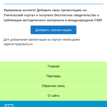
Уважаемые коллеги! Добавьте свою презентацию на
Учительский портал и получите бесплатное свидетельство о
публикации методического материала в международном СМИ.
Добавить презентацию
Для добавления презентации на портал необходимо
зарегистрироваться.
Главная
Партнёры
Обратная связь
О сайте