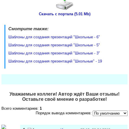
Скачать с портала (5.01 Mb)
Смотрите также:
Шаблоны для создания презентаций "Школьные - 6"
Шаблоны для создания презентаций "Школьные - 5"
Шаблоны для создания презентаций "Школьные - 3"
Шаблоны для создания презентаций "Школьные" - 19
Уважаемые коллеги! Автор ждёт Ваши отзывы!
Оставьте своё мнение о разработке!
Всего комментариев:
1
Порядок вывода комментариев: