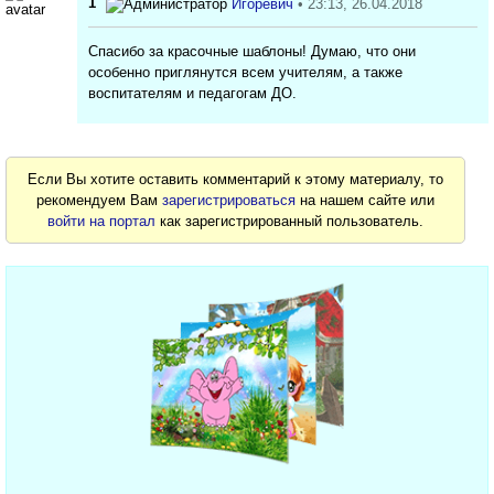
1
Игоревич
• 23:13, 26.04.2018
Спасибо за красочные шаблоны! Думаю, что они
особенно приглянутся всем учителям, а также
воспитателям и педагогам ДО.
Если Вы хотите оставить комментарий к этому материалу, то
рекомендуем Вам
зарегистрироваться
на нашем сайте или
войти на портал
как зарегистрированный пользователь.