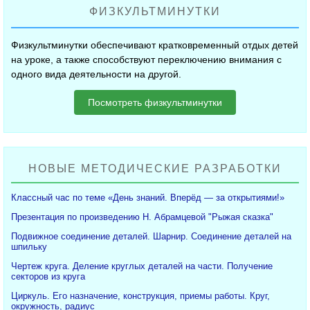
ФИЗКУЛЬТМИНУТКИ
Физкультминутки обеспечивают кратковременный отдых детей
на уроке, а также способствуют переключению внимания с
одного вида деятельности на другой.
Посмотреть физкультминутки
НОВЫЕ МЕТОДИЧЕСКИЕ РАЗРАБОТКИ
Классный час по теме «День знаний. Вперёд — за открытиями!»
Презентация по произведению Н. Абрамцевой "Рыжая сказка"
Подвижное соединение деталей. Шарнир. Соединение деталей на
шпильку
Чертеж круга. Деление круглых деталей на части. Получение
секторов из круга
Циркуль. Его назначение, конструкция, приемы работы. Круг,
окружность, радиус