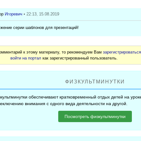
Игоревич
• 22:13, 15.08.2019
жение серии шаблонов для презентаций!
комментарий к этому материалу, то рекомендуем Вам
зарегистрироватьс
войти на портал
как зарегистрированный пользователь.
ФИЗКУЛЬТМИНУТКИ
культминутки обеспечивают кратковременный отдых детей на уроке
еключению внимания с одного вида деятельности на другой.
Посмотреть физкультминутки