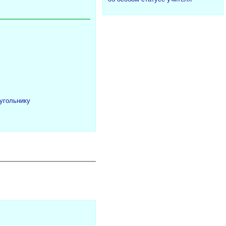
угольнику