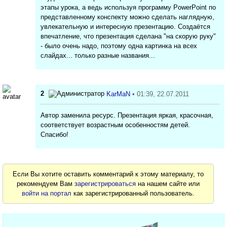
этапы урока, а ведь используя программу РowerPoint по
представленному конспекту можно сделать наглядную,
увлекательную и интересную презентацию. Создаётся
впечатление, что презентация сделана "на скорую руку"
- было очень надо, поэтому одна картинка на всех
слайдах... только разные названия...
2
KarMaN
• 01:39, 22.07.2011
Автор заменила ресурс. Презентация яркая, красочная,
соответствует возрастным особенностям детей.
Спасибо!
Если Вы хотите оставить комментарий к этому материалу, то
рекомендуем Вам
зарегистрироваться
на нашем сайте или
войти на портал
как зарегистрированный пользователь.