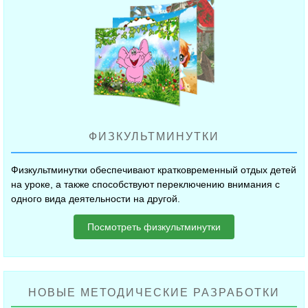
ФИЗКУЛЬТМИНУТКИ
Физкультминутки обеспечивают кратковременный отдых детей
на уроке, а также способствуют переключению внимания с
одного вида деятельности на другой.
Посмотреть физкультминутки
НОВЫЕ МЕТОДИЧЕСКИЕ РАЗРАБОТКИ