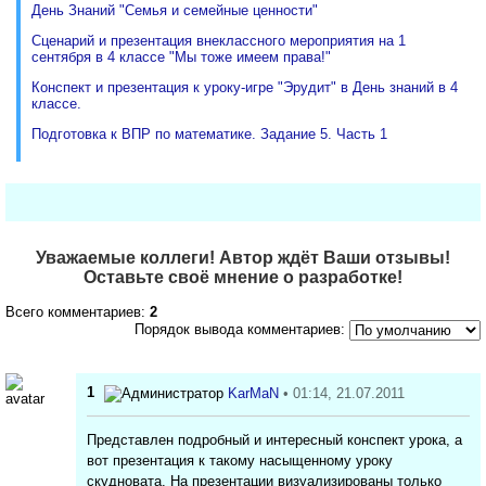
День Знаний "Семья и семейные ценности"
Сценарий и презентация внеклассного мероприятия на 1
сентября в 4 классе "Мы тоже имеем права!"
Конспект и презентация к уроку-игре "Эрудит" в День знаний в 4
классе.
Подготовка к ВПР по математике. Задание 5. Часть 1
Уважаемые коллеги! Автор ждёт Ваши отзывы!
Оставьте своё мнение о разработке!
Всего комментариев:
2
Порядок вывода комментариев:
1
KarMaN
• 01:14, 21.07.2011
Представлен подробный и интересный конспект урока, а
вот презентация к такому насыщенному уроку
скудновата. На презентации визуализированы только