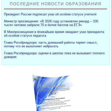
ПОСЛЕДНИЕ НОВОСТИ ОБРАЗОВАНИЯ
Президент России подписал указ об особом статусе учителя
Министр просвещения: «В 2026 году установлен рекорд – 330
тысяч человек набрали 70 и более баллов на ЕГЭ»
В Минпросвещения в ближайшее время ожидают указ президента
об особом статусе педагога
Глава Рособрнадзора: часть домашней работы теряет смысл,
потому что ее выполняет нейросеть
Глава Рособрнадзора: оценки в школах пока не вызывают полного
доверия