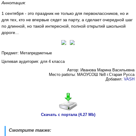
Аннотация:
1 сентября - это праздник не только для первоклассников, но и
для тех, кто не впервые сядет за парту, а сделает очередной шаг
по длинной, но такой интересной, полной открытий школьной
дороге...
Предмет: Метапредметные
Целевая аудитория: для 4 класса
Автор: Иванова Марина Васильевна
Место работы: МАОУСОШ №8 г.Старая Русса
Добавил:
VASH
Скачать с портала (4.27 Mb)
Смотрите также: