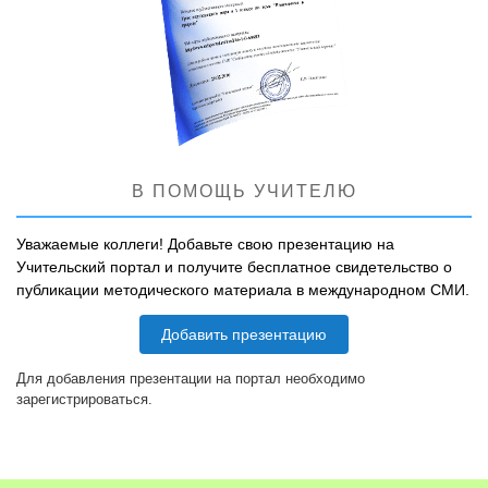
В ПОМОЩЬ УЧИТЕЛЮ
Уважаемые коллеги! Добавьте свою презентацию на
Учительский портал и получите бесплатное свидетельство о
публикации методического материала в международном СМИ.
Добавить презентацию
Для добавления презентации на портал необходимо
зарегистрироваться.